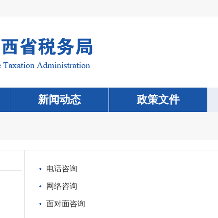
新闻动态
政策文件
电话咨询
网络咨询
面对面咨询