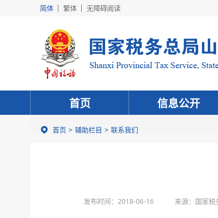
简体
繁体
无障碍阅读
首页
信息公开
首页
辅助栏目
联系我们
发布时间：2018-06-16
来源：国家税