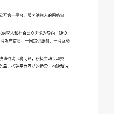
公开第一平台、服务纳税人的网络窗
以纳税人和社会公众需求为导向，建设
一网发布信息、一网提供服务、一网互动
快速咨询涉税问题，积极主动互动交
务局，搭建平等互动的桥梁，构建和谐