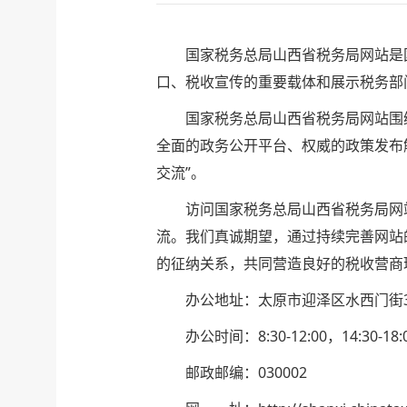
国家税务总局山西省税务局网站是国
口、税收宣传的重要载体和展示税务部
国家税务总局山西省税务局网站围绕“
全面的政务公开平台、权威的政策发布
交流”。
访问国家税务总局山西省税务局网站
流。我们真诚期望，通过持续完善网站
的征纳关系，共同营造良好的税收营商
办公地址：太原市迎泽区水西门街3
办公时间：8:30-12:00，14:30-1
邮政邮编：030002