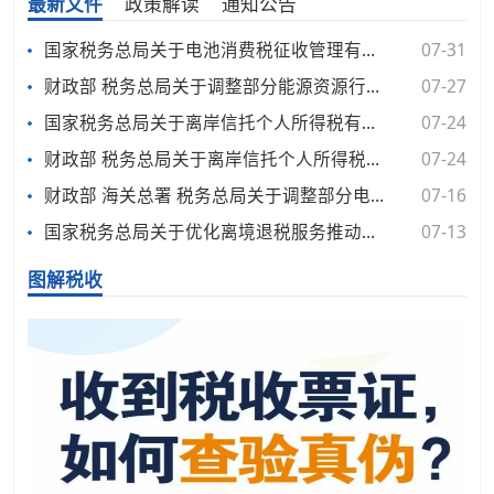
最新文件
政策解读
通知公告
国家税务总局关于电池消费税征收管理有关事项的公告
07-31
财政部 税务总局关于调整部分能源资源行业企业城镇土地使用税政策的公告
07-27
国家税务总局关于离岸信托个人所得税有关征管事项的公告
07-24
财政部 税务总局关于离岸信托个人所得税有关事项的公告
07-24
财政部 海关总署 税务总局关于调整部分电池消费税政策的公告
07-16
国家税务总局关于优化离境退税服务推动政策规范落实的通知
07-13
图解税收