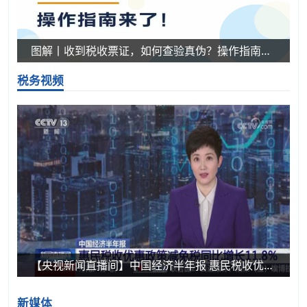
图解丨收到税收票证，如何查验真伪？操作指南来了！
税务视频
【央视新闻直播间】中国经济半年报 惠民税收优惠政策减免税同比增长11.8%
新媒体