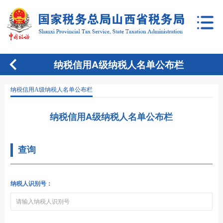
纳税信用A级纳税人名单公布栏
纳税信用A级纳税人名单公布栏
纳税信用A级纳税人名单公布栏
查询
纳税人识别号：