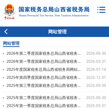
网站管理
网站管理
2026年第二季度国家税务总局山西省税务局网站和新媒体自查情况
2026-06-30
2026年第一季度国家税务总局山西省税务局网站和新媒体自查情况
2026-03-31
2025年度国家税务总局山西省税务局网站工作年度报表
2026-01-14
2025年第四季度国家税务总局山西省税务局网站和新媒体自查情况
2025-12-31
2025年第三季度国家税务总局山西省税务局网站和新媒体自查情况
2025-09-30
2025年第二季度国家税务总局山西省税务局网站和新媒体自查情况
2025-06-30
2025年第一季度国家税务总局山西省税务局网站和新媒体自查情况
2025-03-31