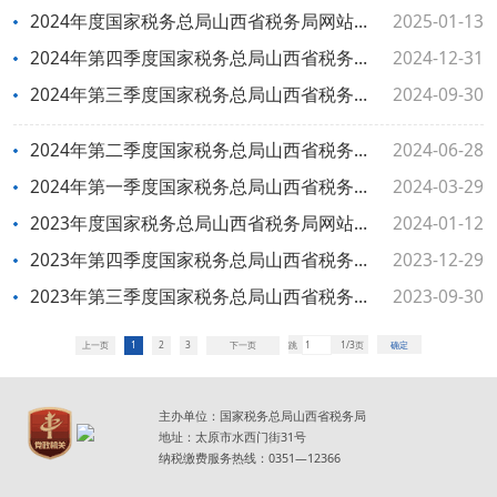
2024年度国家税务总局山西省税务局网站工作年度报表
2025-01-13
2024年第四季度国家税务总局山西省税务局网站和新媒体自查情况
2024-12-31
2024年第三季度国家税务总局山西省税务局网站和新媒体自查情况
2024-09-30
2024年第二季度国家税务总局山西省税务局网站和新媒体自查情况
2024-06-28
2024年第一季度国家税务总局山西省税务局网站和新媒体自查情况
2024-03-29
2023年度国家税务总局山西省税务局网站工作年度报表
2024-01-12
2023年第四季度国家税务总局山西省税务局网站和新媒体自查情况
2023-12-29
2023年第三季度国家税务总局山西省税务局网站和新媒体自查情况
2023-09-30
上一页
1
2
3
下一页
跳
1/3页
确定
主办单位：国家税务总局山西省税务局
地址：太原市水西门街31号
纳税缴费服务热线：0351—12366