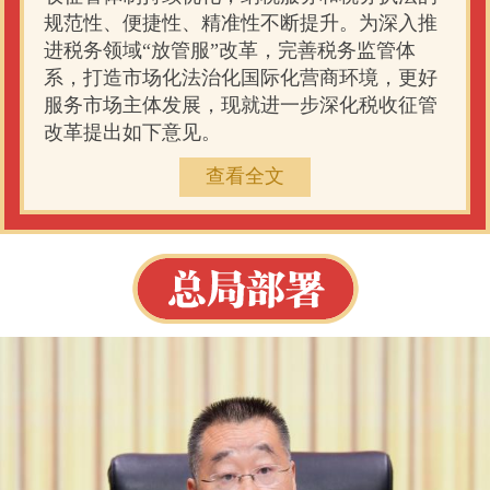
规范性、便捷性、精准性不断提升。为深入推
进税务领域“放管服”改革，完善税务监管体
系，打造市场化法治化国际化营商环境，更好
服务市场主体发展，现就进一步深化税收征管
改革提出如下意见。
查看全文