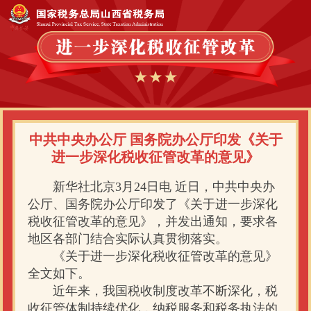
中共中央办公厅 国务院办公厅印发《关于
进一步深化税收征管改革的意见》
新华社北京3月24日电 近日，中共中央办
公厅、国务院办公厅印发了《关于进一步深化
税收征管改革的意见》，并发出通知，要求各
地区各部门结合实际认真贯彻落实。
《关于进一步深化税收征管改革的意见》
全文如下。
近年来，我国税收制度改革不断深化，税
收征管体制持续优化，纳税服务和税务执法的