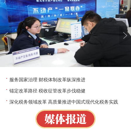
服务国家治理 财税体制改革纵深推进
锚定改革路径 税收征管改革步伐稳健
深化税务领域改革 高质量推进中国式现代化税务实践