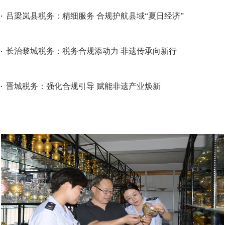
吕梁岚县税务：精细服务 合规护航县域“夏日经济”
长治黎城税务：税务合规添动力 非遗传承向新行
晋城税务：强化合规引导 赋能非遗产业焕新