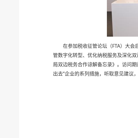
在参加税收征管论坛（FTA）大
管数字化转型、优化纳税服务及深化双
局双边税务合作谅解备忘录》。访问期
出去”企业的系列措施，听取意见建议