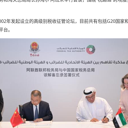
2002年发起设立的高级别税收征管论坛，目前共有包括G20国家
平台。