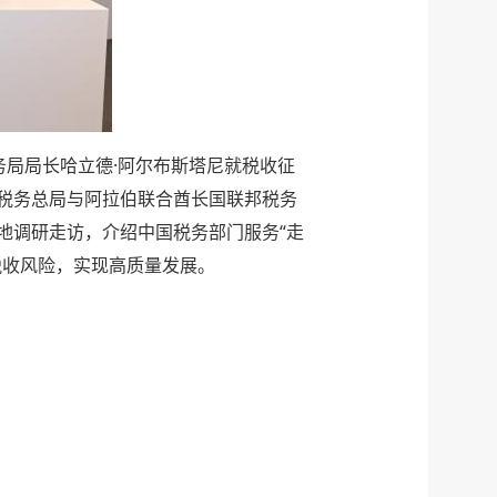
务局局长哈立德·阿尔布斯塔尼就税收征
税务总局与阿拉伯联合酋长国联邦税务
地调研走访，介绍中国税务部门服务“走
税收风险，实现高质量发展。