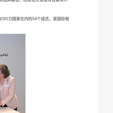
和OECD国家在内的54个成员，是国际税