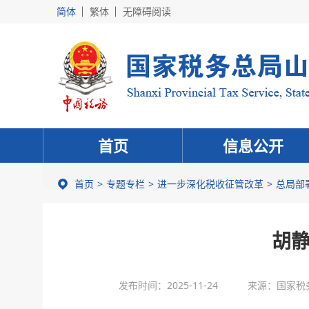
简体
繁体
无障碍阅读
首页
信息公开
首页
专题专栏
进一步深化税收征管改革
总局部
胡静
发布时间：2025-11-24
来源：国家税