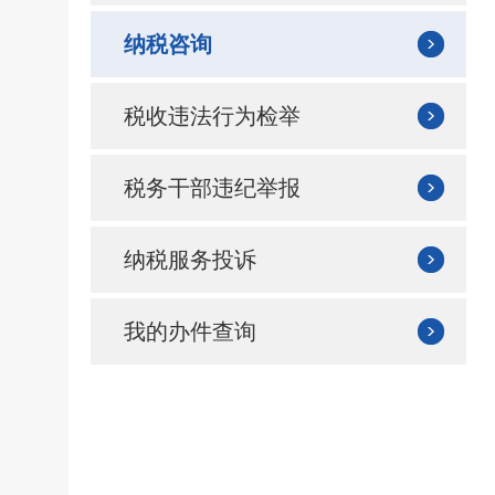
纳税咨询
税收违法行为检举
税务干部违纪举报
纳税服务投诉
我的办件查询