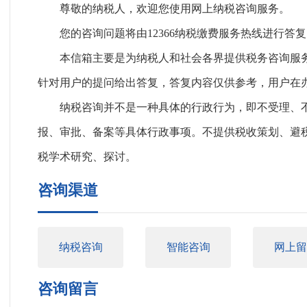
尊敬的纳税人，欢迎您使用网上纳税咨询服务。
您的咨询问题将由12366纳税缴费服务热线进行答
本信箱主要是为纳税人和社会各界提供税务咨询服
针对用户的提问给出答复，答复内容仅供参考，用户在
纳税咨询并不是一种具体的行政行为，即不受理、
报、审批、备案等具体行政事项。不提供税收策划、避
税学术研究、探讨。
咨询渠道
纳税咨询
智能咨询
网上留
咨询留言