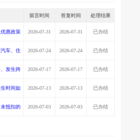
留言时间
答复时间
处理结果
税优惠政策
2026-07-31
2026-07-31
已办结
买汽车、住
2026-07-24
2026-07-24
已办结
务、发生跨
2026-07-17
2026-07-17
已办结
发生时间如
2026-07-13
2026-07-13
已办结
尚未抵扣的
2026-07-03
2026-07-03
已办结