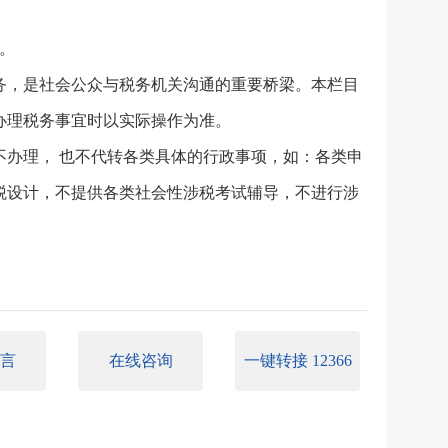
复。
务，是社会公众与税务机关沟通的重要桥梁。本栏目
办理税务事宜时以实际操作为准。
不办理， 也不代转各类具体的行政事项，如：各类申
税设计，不提供各类社会性涉税考试辅导，不进行涉
言
在线咨询
一键转接 12366