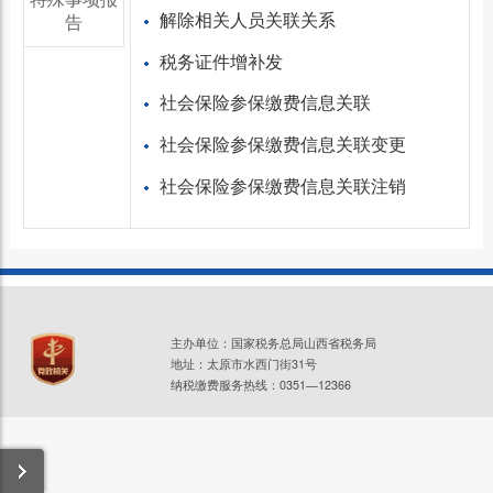
解除相关人员关联关系
告
税务证件增补发
社会保险参保缴费信息关联
社会保险参保缴费信息关联变更
社会保险参保缴费信息关联注销
主办单位：国家税务总局山西省税务局
地址：太原市水西门街31号
纳税缴费服务热线：0351—12366