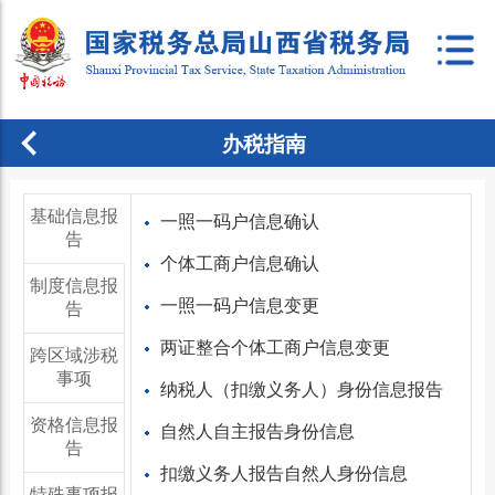
办税指南
基础信息报
一照一码户信息确认
告
个体工商户信息确认
制度信息报
一照一码户信息变更
告
两证整合个体工商户信息变更
跨区域涉税
事项
纳税人（扣缴义务人）身份信息报告
资格信息报
自然人自主报告身份信息
告
扣缴义务人报告自然人身份信息
特殊事项报