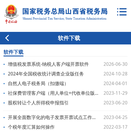
软件下载
软件下载
增值税发票系统-纳税人客户端开票软件
2026-06-30
2024年全国税收统计调查企业版任务
2024-10-28
自然人电子税务局（扣缴端）
2024-04-01
社保费管理客户端（用人单位+代收单位版）软件及用户操作手册
2023-11-29
股权转让个人所得税申报指引
2023-06-20
开展全面数字化的电子发票开票试点工作指引
2023-04-25
个税年度汇算如何操作
2022-03-17