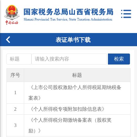
表证单书下载
检索
序号
标题
《上市公司股权激励个人所得税延期纳税备
1
案表》
2
《个人所得税专项附加扣除信息表》
《个人所得税分期缴纳备案表（股权奖
3
励）》