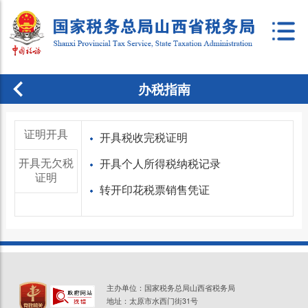
办税指南
证明开具
开具税收完税证明
开具无欠税
开具个人所得税纳税记录
证明
转开印花税票销售凭证
主办单位：国家税务总局山西省税务局
地址：太原市水西门街31号