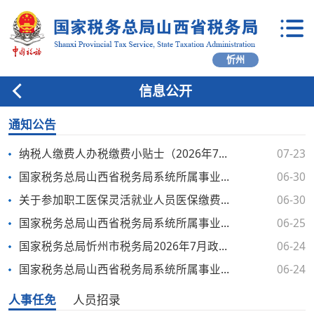
忻州
信息公开
通知公告
纳税人缴费人办税缴费小贴士（2026年7月）
07-23
国家税务总局山西省税务局系统所属事业单位2026年公开招聘工作人员体检考察递补公告（二）
06-30
关于参加职工医保灵活就业人员医保缴费业务办理的通告
06-30
国家税务总局山西省税务局系统所属事业单位2026年公开招聘工作人员体检考察递补公告
06-25
国家税务总局忻州市税务局2026年7月政府采购意向公告
06-24
国家税务总局山西省税务局系统所属事业单位2026年公开招聘工作人员体检考察公告
06-24
人事任免
人员招录