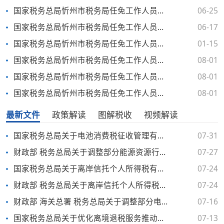
国家税务总局忻州市税务局任免工作人员（2025年6月25日）
06-25
国家税务总局忻州市税务局任免工作人员（2025年6月17日）
06-17
国家税务总局忻州市税务局任免工作人员（2025年1月15日）
01-15
国家税务总局忻州市税务局任免工作人员（2024年8月1日）
08-01
国家税务总局忻州市税务局任免工作人员（2024年8月1日）
08-01
国家税务总局忻州市税务局任免工作人员（2024年8月1日）
08-01
最新文件
政策解读
图解税收
视频解读
国家税务总局关于电池消费税征收管理有关事项的公告
07-31
财政部 税务总局关于调整部分能源资源行业企业城镇土地使用税政策的公告
07-27
国家税务总局关于离岸信托个人所得税有关征管事项的公告
07-24
财政部 税务总局关于离岸信托个人所得税有关事项的公告
07-24
财政部 海关总署 税务总局关于调整部分电池消费税政策的公告
07-16
国家税务总局关于优化离境退税服务推动政策规范落实的通知
07-13