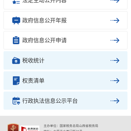
法定主动公开内容
政府信息公开年报
政府信息公开申请
税收统计
权责清单
行政执法信息公示平台
主办单位：国家税务总局山西省税务局