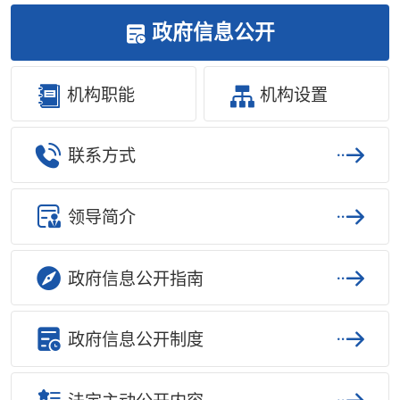
政府信息公开
机构职能
机构设置
联系方式
领导简介
政府信息公开指南
政府信息公开制度