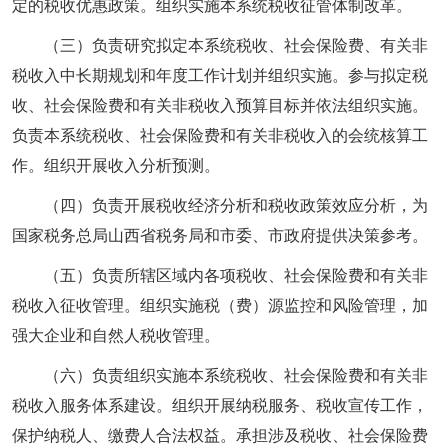
定的税收优惠政策。组织实施本系统税收征管体制改革。
（三）负责研究拟定本系统税收、社会保险费、有关非
税收入中长期规划和年度工作计划并组织实施。参与拟定税
收、社会保险费和有关非税收入预算目标并依法组织实施。
负责本系统税收、社会保险费和有关非税收入的会统核算工
作。组织开展收入分析预测。
（四）负责开展税收经济分析和税收政策效应分析，为
国家税务总局山西省税务局和市委、市政府提供决策参考。
（五）负责所辖区域内各项税收、社会保险费和有关非
税收入征收管理。组织实施税（费）源监控和风险管理，加
强大企业和自然人税收管理。
（六）负责组织实施本系统税收、社会保险费和有关非
税收入服务体系建设。组织开展纳税服务、税收宣传工作，
保护纳税人、缴费人合法权益。承担涉及税收、社会保险费