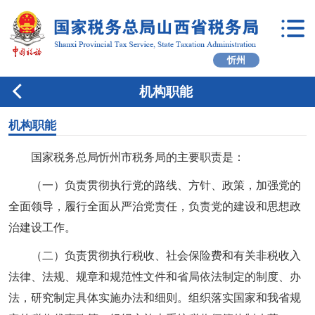
忻州
机构职能
机构职能
国家税务总局忻州市税务局的主要职责是：
（一）负责贯彻执行党的路线、方针、政策，加强党的
全面领导，履行全面从严治党责任，负责党的建设和思想政
治建设工作。
（二）负责贯彻执行税收、社会保险费和有关非税收入
法律、法规、规章和规范性文件和省局依法制定的制度、办
法，研究制定具体实施办法和细则。组织落实国家和我省规