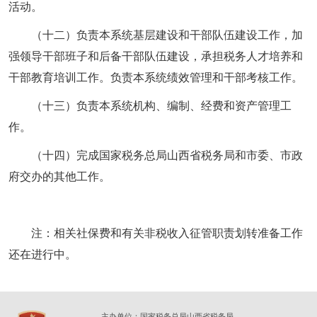
活动。
（十二）负责本系统基层建设和干部队伍建设工作，加
强领导干部班子和后备干部队伍建设，承担税务人才培养和
干部教育培训工作。负责本系统绩效管理和干部考核工作。
（十三）负责本系统机构、编制、经费和资产管理工
作。
（十四）完成国家税务总局山西省税务局和市委、市政
府交办的其他工作。
注：相关社保费和有关非税收入征管职责划转准备工作
还在进行中。
主办单位：国家税务总局山西省税务局