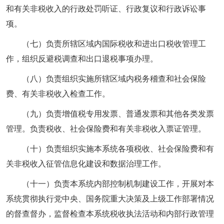
和有关非税收入的行政处罚听证、行政复议和行政诉讼事
项。
（七）负责所辖区域内国际税收和进出口税收管理工
作，组织反避税调查和出口退税事项办理。
（八）负责组织实施所辖区域内税务稽查和社会保险
费、有关非税收入检查工作。
（九）负责增值税专用发票、普通发票和其他各类发票
管理。负责税收、社会保险费和有关非税收入票证管理。
（十）负责组织实施本系统各项税收、社会保险费和有
关非税收入征管信息化建设和数据治理工作。
（十一）负责本系统内部控制机制建设工作，开展对本
系统贯彻执行党中央、国务院重大决策及上级工作部署情况
的督查督办，监督检查本系统税收执法活动和内部行政管理