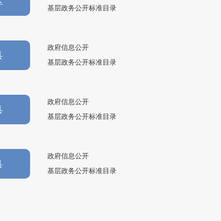
区
基层政务公开标准目录
政府信息公开
县
基层政务公开标准目录
政府信息公开
县
基层政务公开标准目录
政府信息公开
县
基层政务公开标准目录