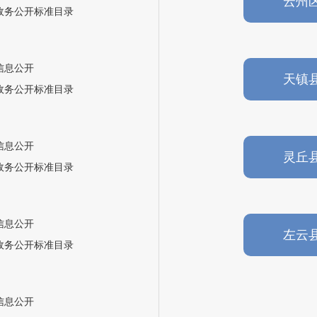
云州
政务公开标准目录
信息公开
天镇
政务公开标准目录
信息公开
灵丘
政务公开标准目录
信息公开
左云
政务公开标准目录
信息公开