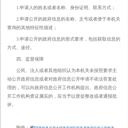
1.申请人的姓名或者名称、身份证明、联系方式；
2.申请公开的政府信息的名称、文号或者便于本机关
查询的其他特征性描述；
3.申请公开的政府信息的形式要求，包括获取信息的
方式、途径。
四、监督保障
公民、法人或者其他组织认为本机关未按照要求主
动公开政府信息或者对政府信息公开申请不依法答复处
理的，可以向政府信息公开工作机构提出。政府信息公
开工作机构查证属实的，应当予以督促整改或者通报批
评。
附件：
国家税务总局大同市平城区税务局政府信息公开申请