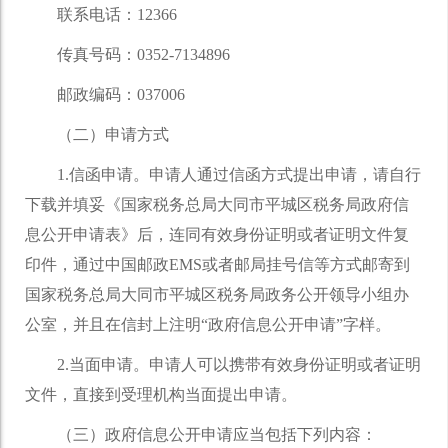
联系电话：12366
传真号码：0352-7134896
邮政编码：037006
（二）申请方式
1.信函申请。申请人通过信函方式提出申请，请自行
下载并填妥《国家税务总局大同市平城区税务局政府信
息公开申请表》后，连同有效身份证明或者证明文件复
印件，通过中国邮政EMS或者邮局挂号信等方式邮寄到
国家税务总局大同市平城区税务局政务公开领导小组办
公室，并且在信封上注明“政府信息公开申请”字样。
2.当面申请。申请人可以携带有效身份证明或者证明
文件，直接到受理机构当面提出申请。
（三）政府信息公开申请应当包括下列内容：