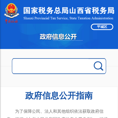
平城区
政府信息公开指南
为了保障公民、法人和其他组织依法获取政府信