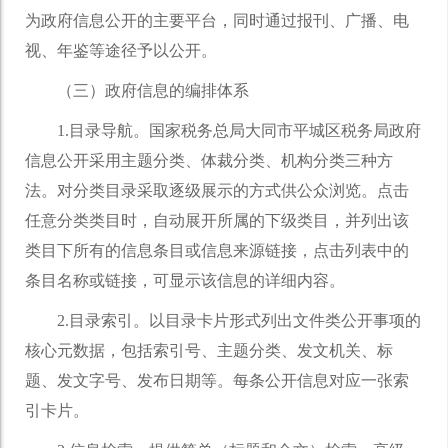
为政府信息公开的主要平台，同时通过报刊、广播、电
视、年鉴等途径予以公开。
（三）政府信息的编排体系
1.目录导航。国家税务总局大同市平城区税务局政府
信息公开采用主题分类、体裁分类、机构分类三种方
法。对分类目录采取逐级展示的方式供公众浏览。点击
任意分类类目时，自动展开所属的下级类目，并列出该
类目下所有的信息条目或信息来源链接，点击列表中的
条目名称或链接，可显示该信息的详细内容。
2.目录索引。以目录卡片形式列出文件类公开事项的
核心元数据，包括索引号、主题分类、发文机关、标
题、发文字号、发布日期等。每条公开信息对应一张索
引卡片。