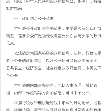
息，根据《中华人民共和国政府信息公开条例》，特编
制本指南。
一、政府信息公开范围
本机关公开政府信息的范围，主要是涉及公众利益
调整、需要公众广泛知晓或者需要公众参与决策的政府
信息。
依法确定为国家秘密的政府信息，法律、行政法规
禁止公开的政府信息，以及公开后可能危及国家安全、
公共安全、经济安全、社会稳定的政府信息，本机关不
予公开。
本机关的内部事务信息，包括人事管理、后勤管
理、内部工作流程等方面的信息，可以不予公开。
在履行税收管理职能过程中形成的讨论记录、过程
稿、磋商信函、请示报告等过程性信息以及税务行政执