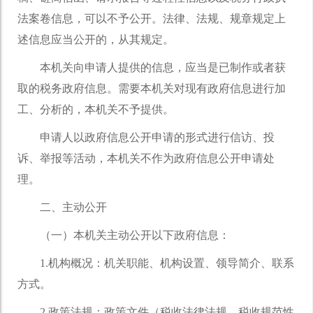
法案卷信息，可以不予公开。法律、法规、规章规定上
述信息应当公开的，从其规定。
本机关向申请人提供的信息，应当是已制作或者获
取的税务政府信息。需要本机关对现有政府信息进行加
工、分析的，本机关不予提供。
申请人以政府信息公开申请的形式进行信访、投
诉、举报等活动，本机关不作为政府信息公开申请处
理。
二、主动公开
（一）本机关主动公开以下政府信息：
1.机构概况：机关职能、机构设置、领导简介、联系
方式。
2.政策法规：政策文件（税收法律法规、税收规范性