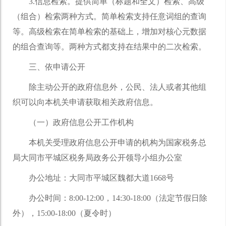
3.信息检索。提供简单（标题和全文）检索、高级
（组合）检索两种方式。简单检索支持任意词组的查询
等。高级检索在简单检索的基础上，增加对核心元数据
的组合查询等。两种方式都支持在结果中的二次检索。
三、依申请公开
除主动公开的政府信息外，公民、法人或者其他组
织可以向本机关申请获取相关政府信息。
（一）政府信息公开工作机构
本机关受理政府信息公开申请的机构为国家税务总
局大同市平城区税务局政务公开领导小组办公室
办公地址：大同市平城区魏都大道1668号
办公时间：8:00-12:00，14:30-18:00（法定节假日除
外），15:00-18:00（夏令时）