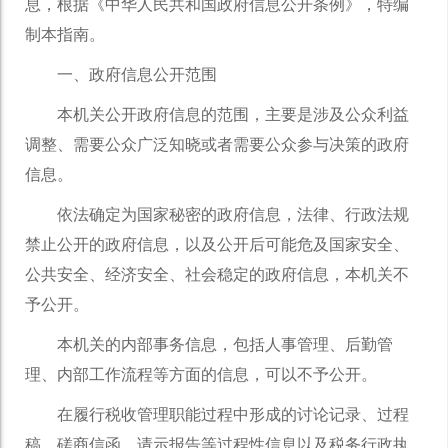
息，根据《中华人民共和国政府信息公开条例》，特编
制本指南。
一、政府信息公开范围
本机关公开政府信息的范围，主要是涉及公众利益
调整、需要公众广泛知晓或者需要公众参与决策的政府
信息。
依法确定为国家秘密的政府信息，法律、行政法规
禁止公开的政府信息，以及公开后可能危及国家安全、
公共安全、经济安全、社会稳定的政府信息，本机关不
予公开。
本机关的内部事务信息，包括人事管理、后勤管
理、内部工作流程等方面的信息，可以不予公开。
在履行税收管理职能过程中形成的讨论记录、过程
稿、磋商信函、请示报告等过程性信息以及税务行政执