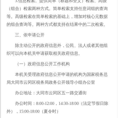
3.信息检索。提供简单（标题和全文）检索、高级
（组合）检索两种方式。简单检索支持任意词组的查询
等。高级检索在简单检索的基础上，增加对核心元数据
的组合查询等。两种方式都支持在结果中的二次检索。
三、依申请公开
除主动公开的政府信息外，公民、法人或者其他组
织可以向本机关申请获取相关政府信息。
（一）政府信息公开工作机构
本机关受理政府信息公开申请的机构为国家税务总
局大同市云冈区税务局政务公开领导小组办公室
办公地址：大同市云冈区五一路交通街
办公时间：8:00-12:00，14:30-18:00（法定节假日除
外），15:00-18:00（夏令时）