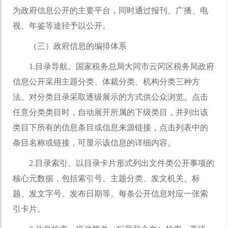
为政府信息公开的主要平台，同时通过报刊、广播、电
视、年鉴等途径予以公开。
（三）政府信息的编排体系
1.目录导航。国家税务总局大同市云冈区税务局政府
信息公开采用主题分类、体裁分类、机构分类三种方
法。对分类目录采取逐级展示的方式供公众浏览。点击
任意分类类目时，自动展开所属的下级类目，并列出该
类目下所有的信息条目或信息来源链接，点击列表中的
条目名称或链接，可显示该信息的详细内容。
2.目录索引。以目录卡片形式列出文件类公开事项的
核心元数据，包括索引号、主题分类、发文机关、标
题、发文字号、发布日期等。每条公开信息对应一张索
引卡片。