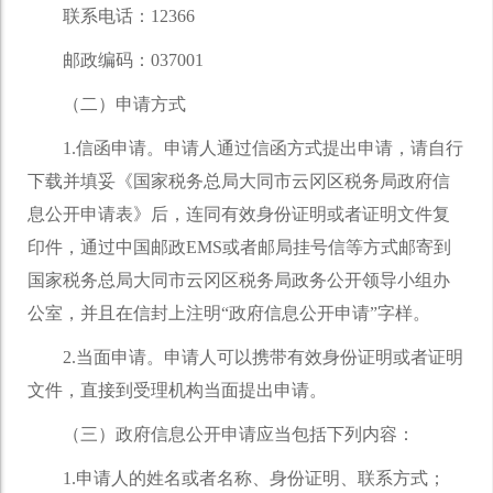
联系电话：12366
邮政编码：037001
（二）申请方式
1.信函申请。申请人通过信函方式提出申请，请自行
下载并填妥《国家税务总局大同市云冈区税务局政府信
息公开申请表》后，连同有效身份证明或者证明文件复
印件，通过中国邮政EMS或者邮局挂号信等方式邮寄到
国家税务总局大同市云冈区税务局政务公开领导小组办
公室，并且在信封上注明“政府信息公开申请”字样。
2.当面申请。申请人可以携带有效身份证明或者证明
文件，直接到受理机构当面提出申请。
（三）政府信息公开申请应当包括下列内容：
1.申请人的姓名或者名称、身份证明、联系方式；