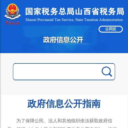
云冈区
政府信息公开指南
为了保障公民、法人和其他组织依法获取政府信