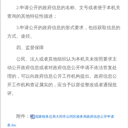
2.申请公开的政府信息的名称、文号或者便于本机关
查询的其他特征性描述；
3.申请公开的政府信息的形式要求，包括获取信息的
方式、途径。
四、监督保障
公民、法人或者其他组织认为本机关未按照要求主
动公开政府信息或者对政府信息公开申请不依法答复处
理的，可以向政府信息公开工作机构提出。政府信息公
开工作机构查证属实的，应当予以督促整改或者通报批
评。
附件：
国家税务总局大同市云冈区税务局政府信息公开申请
表.doc