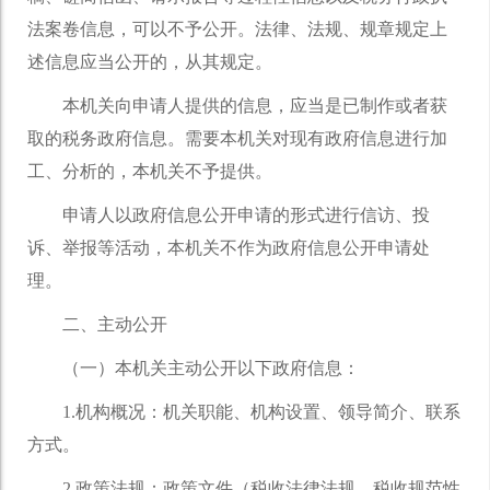
法案卷信息，可以不予公开。法律、法规、规章规定上
述信息应当公开的，从其规定。
本机关向申请人提供的信息，应当是已制作或者获
取的税务政府信息。需要本机关对现有政府信息进行加
工、分析的，本机关不予提供。
申请人以政府信息公开申请的形式进行信访、投
诉、举报等活动，本机关不作为政府信息公开申请处
理。
二、主动公开
（一）本机关主动公开以下政府信息：
1.机构概况：机关职能、机构设置、领导简介、联系
方式。
2.政策法规：政策文件（税收法律法规、税收规范性