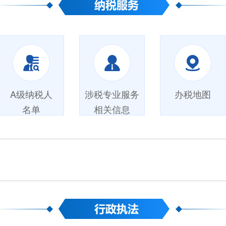
A级纳税人
涉税专业服务
办税地图
名单
相关信息