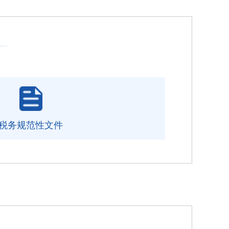
税务规范性文件