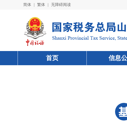
简体
|
繁体
|
无障碍阅读
首页
信息