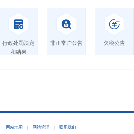
行政处罚决定
非正常户公告
欠税公告
和结果
网站地图
|
网站管理
|
联系我们