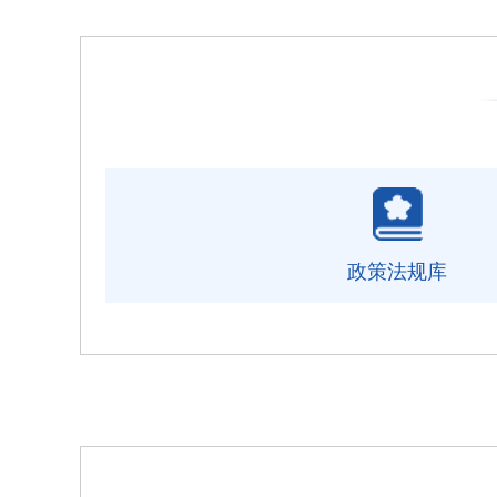
政策法规库