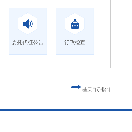
委托代征公告
行政检查
基层目录指引