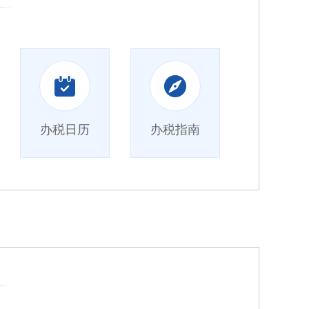
办税日历
办税指南