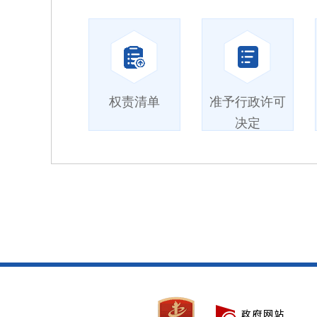
权责清单
准予行政许可
决定