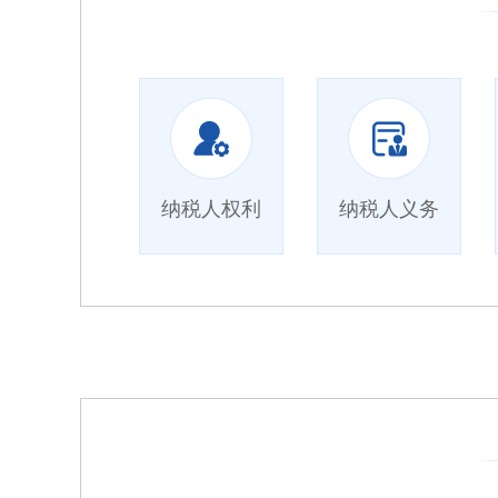
纳税人权利
纳税人义务