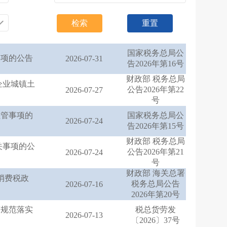
检索
重置
国家税务总局公
事项的公告
2026-07-31
告2026年第16号
财政部 税务总局
企业城镇土
公告2026年第22
2026-07-27
号
征管事项的
国家税务总局公
2026-07-24
告2026年第15号
财政部 税务总局
关事项的公
公告2026年第21
2026-07-24
号
财政部 海关总署
消费税政
税务总局公告
2026-07-16
2026年第20号
策规范落实
税总货劳发
2026-07-13
〔2026〕37号