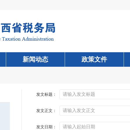
新闻动态
政策文件
发文标题：
发文正文：
发文日期：