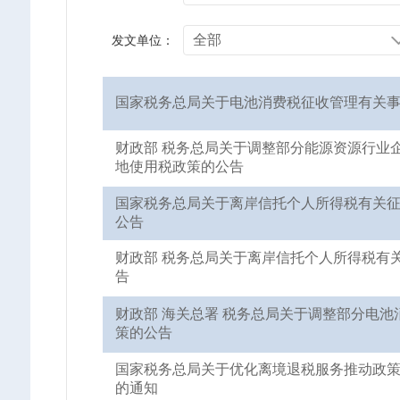
发文单位：
国家税务总局关于电池消费税征收管理有关
财政部 税务总局关于调整部分能源资源行业
地使用税政策的公告
国家税务总局关于离岸信托个人所得税有关
公告
财政部 税务总局关于离岸信托个人所得税有
告
财政部 海关总署 税务总局关于调整部分电池
策的公告
国家税务总局关于优化离境退税服务推动政
的通知