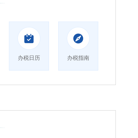
办税日历
办税指南