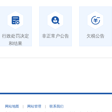
行政处罚决定
非正常户公告
欠税公告
和结果
网站地图
|
网站管理
|
联系我们