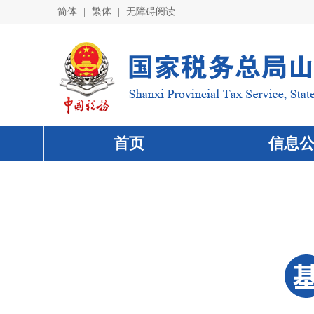
简体
|
繁体
|
无障碍阅读
首页
信息