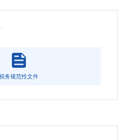
税务规范性文件