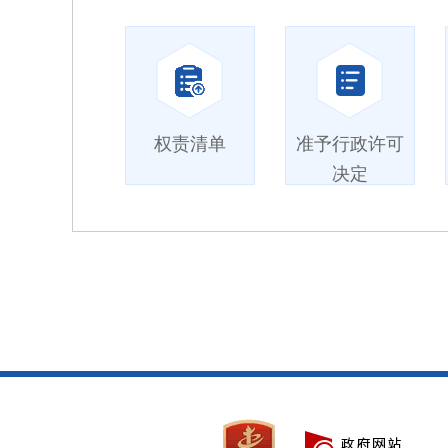
权责清单
准予行政许可
决定