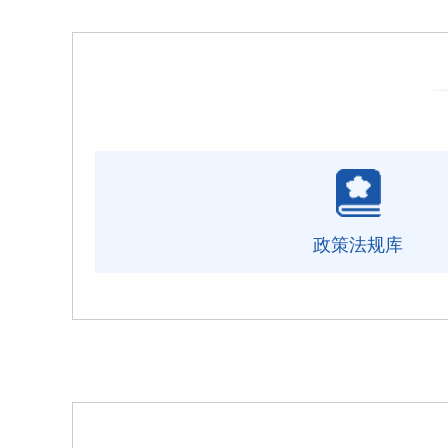
政策法规库