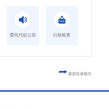
委托代征公告
行政检查
基层目录指引