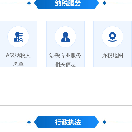
A级纳税人
涉税专业服务
办税地图
名单
相关信息