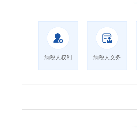
纳税人权利
纳税人义务