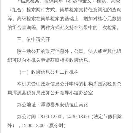
3.信息检索。提供简单（标题和全文）检索、高级
（组合）检索两种方式。简单检索支持任意词组的查询
等。高级检索在简单检索的基础上，增加对核心元数据
的组合查询等。两种方式都支持在结果中的二次检索。
三、依申请公开
除主动公开的政府信息外，公民、法人或者其他组
织可以向本机关申请获取相关政府信息。
（一）政府信息公开工作机构
本机关受理政府信息公开申请的机构为国家税务总
局浑源县税务局政务公开领导小组办公室
办公地址：浑源县永安镇恒山南路
办公时间：8:00-12:00，14:30-18:00（法定节假日除
外），15:00-18:00（夏令时）