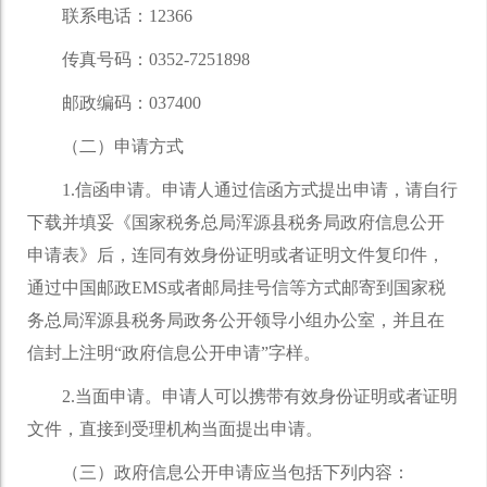
联系电话：12366
传真号码：0352-7251898
邮政编码：037400
（二）申请方式
1.信函申请。申请人通过信函方式提出申请，请自行
下载并填妥《国家税务总局浑源县税务局政府信息公开
申请表》后，连同有效身份证明或者证明文件复印件，
通过中国邮政EMS或者邮局挂号信等方式邮寄到国家税
务总局浑源县税务局政务公开领导小组办公室，并且在
信封上注明“政府信息公开申请”字样。
2.当面申请。申请人可以携带有效身份证明或者证明
文件，直接到受理机构当面提出申请。
（三）政府信息公开申请应当包括下列内容：