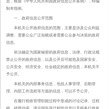
息，根据《中华人民共和国政府信息公开条例》，特编
制本指南。
一、政府信息公开范围
本机关公开政府信息的范围，主要是涉及公众利益
调整、需要公众广泛知晓或者需要公众参与决策的政府
信息。
依法确定为国家秘密的政府信息，法律、行政法规
禁止公开的政府信息，以及公开后可能危及国家安全、
公共安全、经济安全、社会稳定的政府信息，本机关不
予公开。
本机关的内部事务信息，包括人事管理、后勤管
理、内部工作流程等方面的信息，可以不予公开。
在履行税收管理职能过程中形成的讨论记录、过程
稿、磋商信函、请示报告等过程性信息以及税务行政执