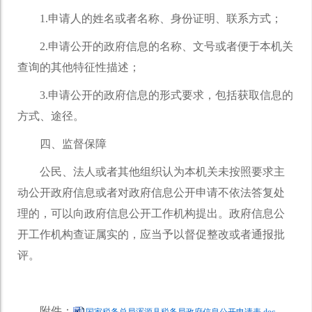
1.申请人的姓名或者名称、身份证明、联系方式；
2.申请公开的政府信息的名称、文号或者便于本机关
查询的其他特征性描述；
3.申请公开的政府信息的形式要求，包括获取信息的
方式、途径。
四、监督保障
公民、法人或者其他组织认为本机关未按照要求主
动公开政府信息或者对政府信息公开申请不依法答复处
理的，可以向政府信息公开工作机构提出。政府信息公
开工作机构查证属实的，应当予以督促整改或者通报批
评。
附件：
国家税务总局浑源县税务局政府信息公开申请表.doc