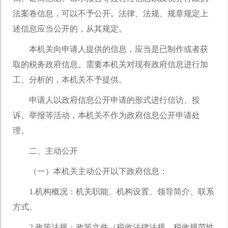
法案卷信息，可以不予公开。法律、法规、规章规定上
述信息应当公开的，从其规定。
本机关向申请人提供的信息，应当是已制作或者获
取的税务政府信息。需要本机关对现有政府信息进行加
工、分析的，本机关不予提供。
申请人以政府信息公开申请的形式进行信访、投
诉、举报等活动，本机关不作为政府信息公开申请处
理。
二、主动公开
（一）本机关主动公开以下政府信息：
1.机构概况：机关职能、机构设置、领导简介、联系
方式。
2.政策法规：政策文件（税收法律法规、税收规范性