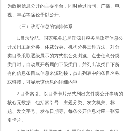
为政府信息公开的主要平台，同时通过报刊、广播、电
视、年鉴等途径予以公开。
（三）政府信息的编排体系
1.目录导航。国家税务总局浑源县税务局政府信息公
开采用主题分类、体裁分类、机构分类三种方法。对分
类目录采取逐级展示的方式供公众浏览。点击任意分类
类目时，自动展开所属的下级类目，并列出该类目下所
有的信息条目或信息来源链接，点击列表中的条目名称
或链接，可显示该信息的详细内容。
2.目录索引。以目录卡片形式列出文件类公开事项的
核心元数据，包括索引号、主题分类、发文机关、标
题、发文字号、发布日期等。每条公开信息对应一张索
引卡片。