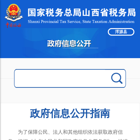
浑源县
政府信息公开指南
为了保障公民、法人和其他组织依法获取政府信