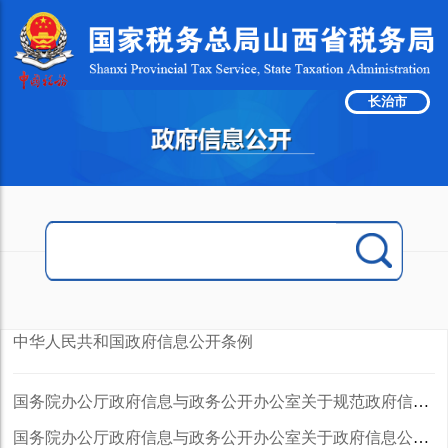
长治市
中华人民共和国政府信息公开条例
国务院办公厅政府信息与政务公开办公室关于规范政府信息公开平台有关事项的通知
国务院办公厅政府信息与政务公开办公室关于政府信息公开工作年度报告有关事项的通知