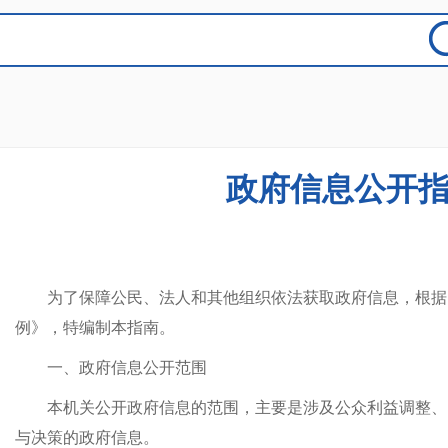
政府信息公开
为了保障公民、法人和其他组织依法获取政府信息，根据
例》，特编制本指南。
一、政府信息公开范围
本机关公开政府信息的范围，主要是涉及公众利益调整、
与决策的政府信息。