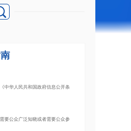
指南
《中华人民共和国政府信息公开条
需要公众广泛知晓或者需要公众参