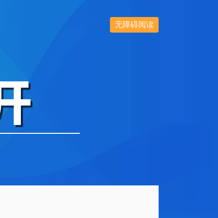
无障碍阅读