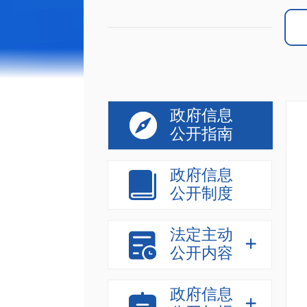
政府信息
公开指南
政府信息
公开制度
法定主动
公开内容
政府信息