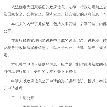
依法确定为国家秘密的政府信息，法律、行政法规禁止公
及国家安全、公共安全、经济安全、社会稳定的政府信息，本
本机关的内部事务信息，包括人事管理、后勤管理、内部
公开。
在履行税收管理职能过程中形成的讨论记录、过程稿、磋
及税务行政执法案卷信息，可以不予公开。法律、法规、规章
定。
本机关向申请人提供的信息，应当是已制作或者获取的税
府信息进行加工、分析的，本机关不予提供。
申请人以政府信息公开申请的形式进行信访、投诉、举报
开申请处理。
二、主动公开