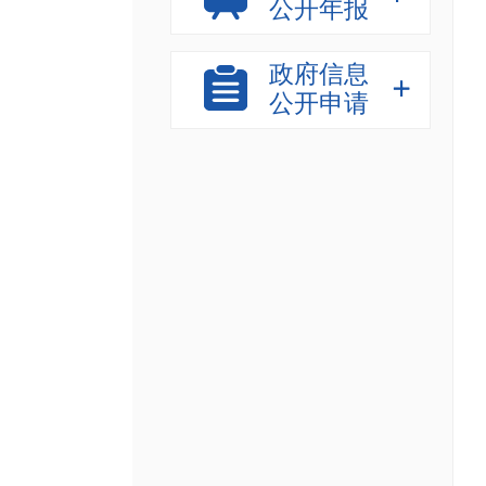
公开年报
政府信息
公开申请