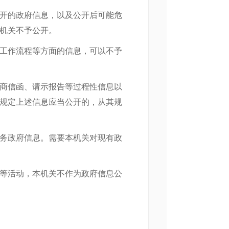
开的政府信息，以及公开后可能危
机关不予公开。
工作流程等方面的信息，可以不予
商信函、请示报告等过程性信息以
规定上述信息应当公开的，从其规
务政府信息。需要本机关对现有政
等活动，本机关不作为政府信息公