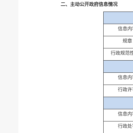
二、主动公开政府信息情况
信息内
规章
行政规范
信息内
行政许
信息内
行政处