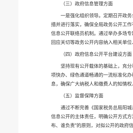
（三）政府信息管理方面
一是强化组织领导。定期召开政务公
措并进行落实，确保全局政务公开工作
信息公开联络员机制。通过举办多场专
回应关切等政务公开内容纳入相关单位
（四）政府信息公开平台建设方面
坚持现有公开载体的基础上，充分利用
项快办、绿色通道畅通的一流标准化办
息，确保广大纳税人和缴费人的知情权
（五）监督保障方面
通过不断完善《国家税务总局阳城县
信息公开的主体责任，明确公开方式方
布、谁负责”的原则，对拟公开的政府