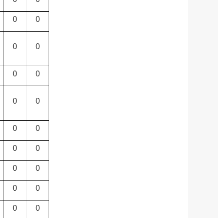
0
0
0
0
0
0
0
0
0
0
0
0
0
0
0
0
0
0