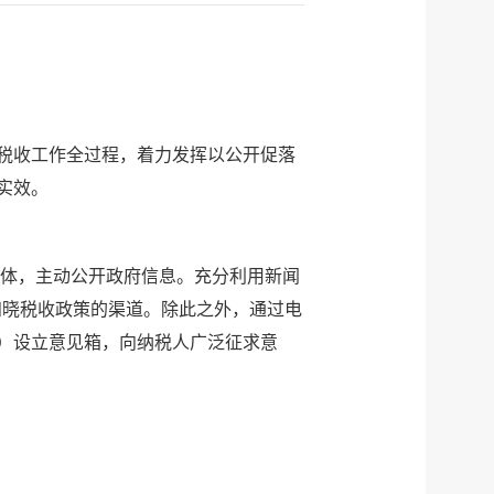
于税收工作全过程，着力发挥以公开促落
实效。
体，主动公开政府信息。充分利用新闻
知晓税收政策的渠道。除此之外，通过电
）设立意见箱，向纳税人广泛征求意