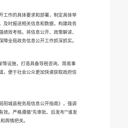
开工作的具体要求和部署，制定具体举
，及时报送相关信息和数据，构建政务
强绩效考核。将信息公开、政策解读、
保障全局政务信息公开工作抓深抓实。
架等设施，打造具备导税咨询、简易事
道，便于社会公众更加快速获取政府信
局阳城县税务局信息公开指南》，强调
效。严格遵循“先审批、后发布”“谁发
关和舆情把关。