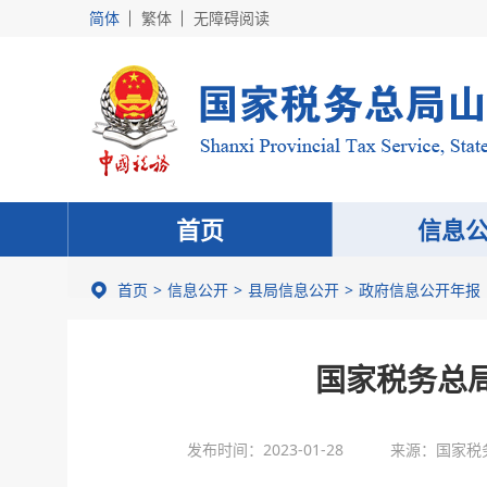
简体
繁体
无障碍阅读
首页
信息
首页
信息公开
县局信息公开
政府信息公开年报
国家税务总
发布时间：2023-01-28
来源：国家税