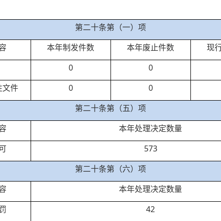
第二十条第（一）项
容
本年制发件数
本年废止件数
现
0
0
性文件
0
0
第二十条第（五）项
容
本年处理决定数量
可
573
第二十条第（六）项
容
本年处理决定数量
罚
42