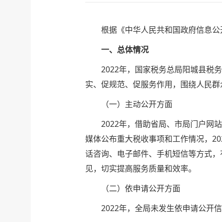
根据《中华人民共和国政府信息公开
一、总体情况
2022年，国家税务总局阳城县税务
实、促规范、促服务作用，围绕人民群
（一）主动公开方面
2022年，借助省局、市局门户网站
媒体公布重大税收事项和工作情况，2
话咨询、电子邮件、手机短信等方式，
见，切实提高服务质量和效率。
（二）依申请公开方面
2022年，全局未发生依申请公开信