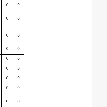
0
0
0
0
0
0
0
0
0
0
0
0
0
0
0
0
0
0