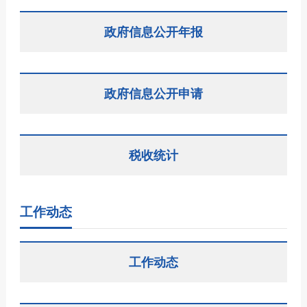
政府信息公开年报
政府信息公开申请
税收统计
工作动态
工作动态