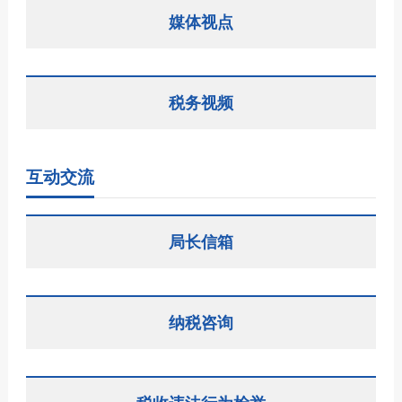
媒体视点
税务视频
互动交流
局长信箱
纳税咨询