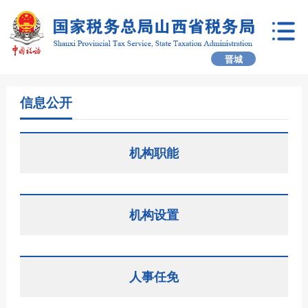
晋城
信息公开
机构职能
机构设置
人事任免