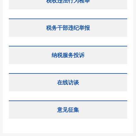
税收违法行为检举
税务干部违纪举报
纳税服务投诉
在线访谈
意见征集