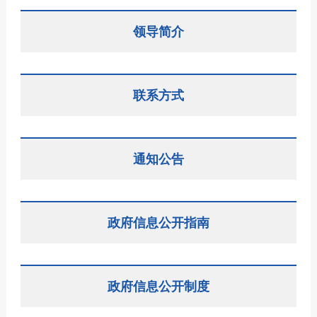
领导简介
联系方式
通知公告
政府信息公开指南
政府信息公开制度