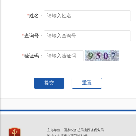
*
姓名：
*
查询号：
*
验证码：
提交
重置
主办单位：国家税务总局山西省税务局
地址：太原市水西门街31号