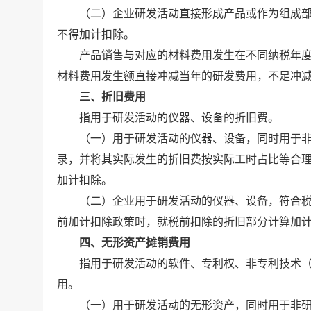
（二）企业研发活动直接形成产品或作为组成部
不得加计扣除。
产品销售与对应的材料费用发生在不同纳税年度
材料费用发生额直接冲减当年的研发费用，不足冲
三、折旧费用
指用于研发活动的仪器、设备的折旧费。
（一）用于研发活动的仪器、设备，同时用于非
录，并将其实际发生的折旧费按实际工时占比等合
加计扣除。
（二）企业用于研发活动的仪器、设备，符合税
前加计扣除政策时，就税前扣除的折旧部分计算加
四、无形资产摊销费用
指用于研发活动的软件、专利权、非专利技术（
用。
（一）用于研发活动的无形资产，同时用于非研