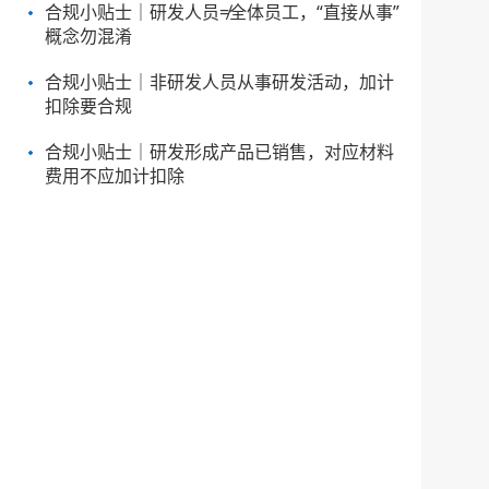
合规小贴士｜研发人员≠全体员工，“直接从事”
概念勿混淆
合规小贴士｜非研发人员从事研发活动，加计
扣除要合规
合规小贴士｜研发形成产品已销售，对应材料
费用不应加计扣除