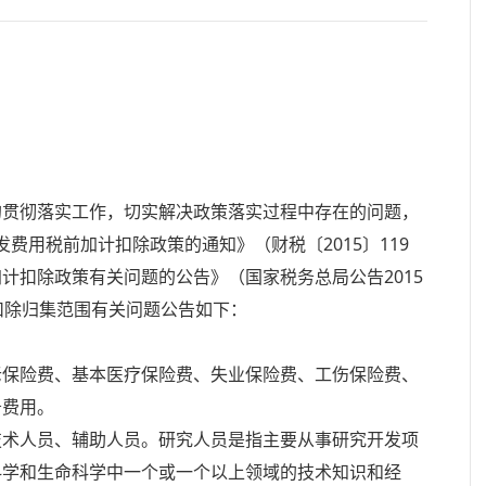
贯彻落实工作，切实解决政策落实过程中存在的问题，
费用税前加计扣除政策的通知》（财税〔2015〕119
计扣除政策有关问题的公告》（国家税务总局公告2015
扣除归集范围有关问题公告如下：
保险费、基本医疗保险费、失业保险费、工伤保险费、
务费用。
术人员、辅助人员。研究人员是指主要从事研究开发项
科学和生命科学中一个或一个以上领域的技术知识和经