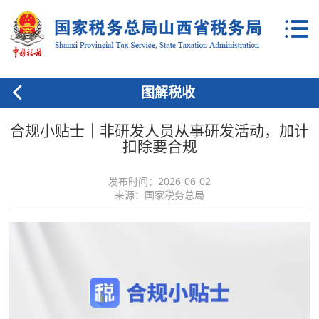
图解税收
合规小贴士｜非研发人员从事研发活动，加计
扣除要合规
发布时间：2026-06-02
来源：国家税务总局