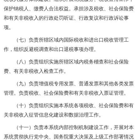
保护纳税人、缴费人合法权益。承担涉及税收、社会保险费
和有关非税收入的行政处罚听证、行政复议和行政诉讼事
项。
（七）负责所辖区域内国际税收和进出口税收管理工
作，组织反避税调查和出口退税事项办理。
（八）负责组织实施所辖区域内税务稽查和社会保险
费、有关非税收入检查工作。
（九）负责增值税专用发票、普通发票和其他各类发票
管理。负责税收、社会保险费和有关非税收入票证管理。
（十）负责组织实施本系统各项税收、社会保险费和有
关非税收入征管信息化建设和数据治理工作。
（十一）负责本系统内部控制机制建设工作，开展对本
系统贯彻执行党中央、国务院重大决策及上级工作部署情况