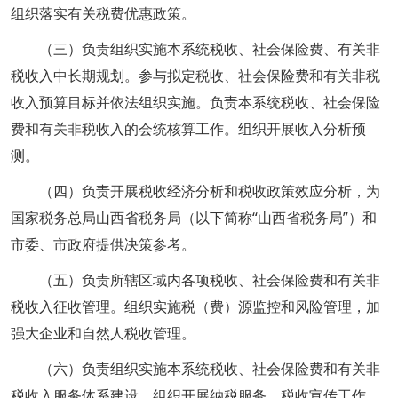
组织落实有关税费优惠政策。
（三）负责组织实施本系统税收、社会保险费、有关非
税收入中长期规划。参与拟定税收、社会保险费和有关非税
收入预算目标并依法组织实施。负责本系统税收、社会保险
费和有关非税收入的会统核算工作。组织开展收入分析预
测。
（四）负责开展税收经济分析和税收政策效应分析，为
国家税务总局山西省税务局（以下简称“山西省税务局”）和
市委、市政府提供决策参考。
（五）负责所辖区域内各项税收、社会保险费和有关非
税收入征收管理。组织实施税（费）源监控和风险管理，加
强大企业和自然人税收管理。
（六）负责组织实施本系统税收、社会保险费和有关非
税收入服务体系建设。组织开展纳税服务、税收宣传工作，