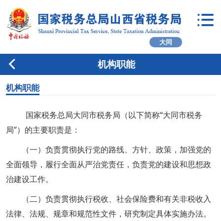
大同
机构职能
机构职能
国家税务总局大同市税务局（以下简称“大同市税务
局”）的主要职责是：
（一）负责贯彻执行党的路线、方针、政策，加强党的
全面领导，履行全面从严治党责任，负责党的建设和思想政
治建设工作。
（二）负责贯彻执行税收、社会保险费和有关非税收入
法律、法规、规章和规范性文件，研究制定具体实施办法。