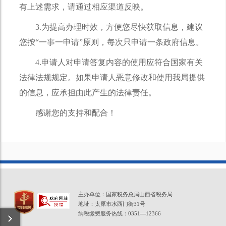
有上述需求，请通过相应渠道反映。
3.为提高办理时效，方便您尽快获取信息，建议
您按“一事一申请”原则，每次只申请一条政府信息。
4.申请人对申请答复内容的使用应符合国家有关
法律法规规定。如果申请人恶意修改和使用我局提供
的信息，应承担由此产生的法律责任。
感谢您的支持和配合！
主办单位：国家税务总局山西省税务局
地址：太原市水西门街31号
纳税缴费服务热线：0351—12366