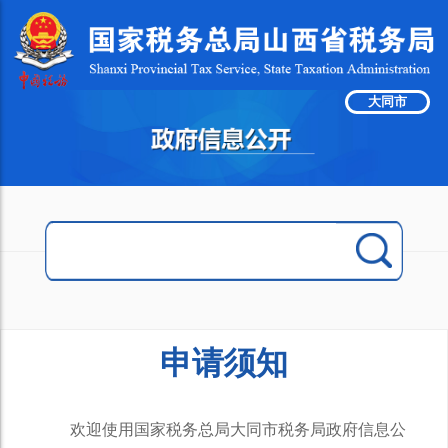
大同市
申请须知
欢迎使用国家税务总局大同市税务局政府信息公