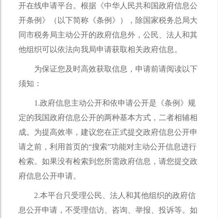
开在线申请平台。根据《中华人民共和国政府信息公
开条例》（以下简称《条例》），除国家税务总局大
同市税务局主动公开的政府信息外，公民、法人和其
他组织可以依法向我局申请获取相关政府信息。
为保证您及时高效获取信息，申请前请阅读以下
须知：
1.政府信息主动公开和依申请公开是《条例》规
定的我国政府信息公开的两种基本方式，二者相辅相
成。为提高效率，建议您在正式提交政府信息公开申
请之前，利用首页的“搜索”功能对主动公开信息进行
检索。如果没有检索到您所需政府信息，请您提交政
府信息公开申请。
2.本平台只受理公民、法人和其他组织的政府信
息公开申请，不受理信访、咨询、举报、投诉等。如