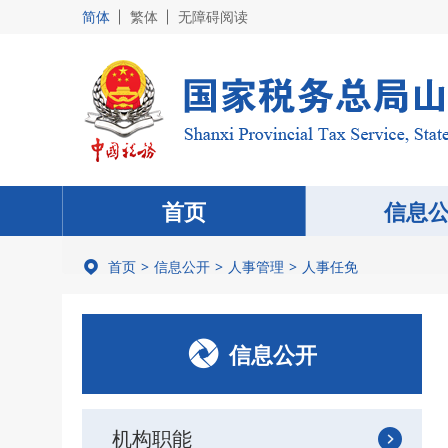
简体
繁体
无障碍阅读
首页
信息
首页
信息公开
人事管理
人事任免
信息公开
机构职能