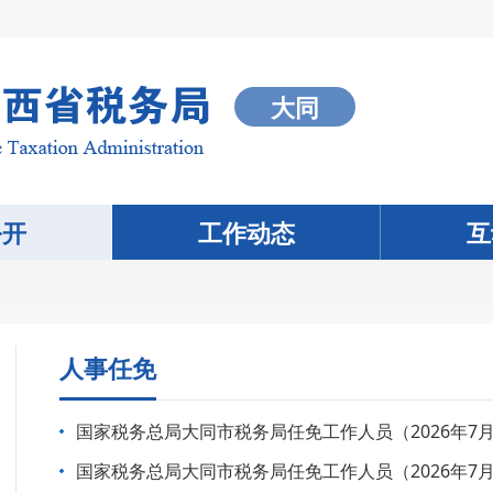
大同
公开
工作动态
互
人事任免
国家税务总局大同市税务局任免工作人员（2026年7月
国家税务总局大同市税务局任免工作人员（2026年7月