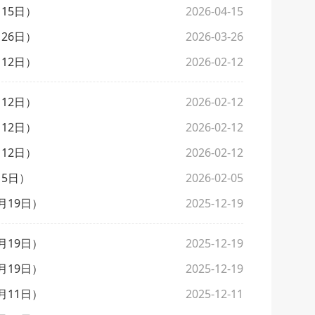
15日）
2026-04-15
26日）
2026-03-26
12日）
2026-02-12
12日）
2026-02-12
12日）
2026-02-12
12日）
2026-02-12
5日）
2026-02-05
月19日）
2025-12-19
月19日）
2025-12-19
月19日）
2025-12-19
月11日）
2025-12-11