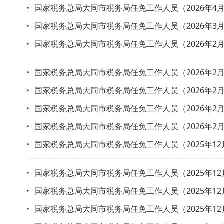
国家税务总局大同市税务局任免工作人员（2026年4月
国家税务总局大同市税务局任免工作人员（2026年3月
国家税务总局大同市税务局任免工作人员（2026年2月
国家税务总局大同市税务局任免工作人员（2026年2月
国家税务总局大同市税务局任免工作人员（2026年2月
国家税务总局大同市税务局任免工作人员（2026年2月
国家税务总局大同市税务局任免工作人员（2026年2月
国家税务总局大同市税务局任免工作人员（2025年12
国家税务总局大同市税务局任免工作人员（2025年12
国家税务总局大同市税务局任免工作人员（2025年12
国家税务总局大同市税务局任免工作人员（2025年12