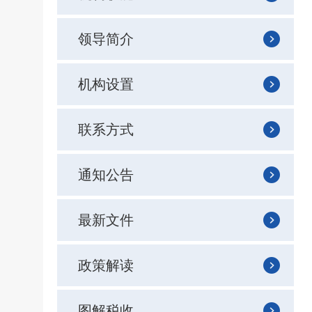
领导简介
机构设置
联系方式
通知公告
最新文件
政策解读
图解税收