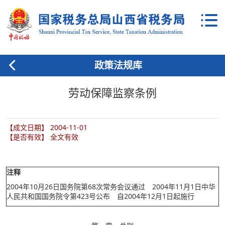
政策法规库
劳动保障监察条例
【成文日期】 2004-11-01
【是否有效】 全文有效
注释
2004年10月26日国务院第68次常务会议通过 2004年11月1日中华
人民共和国国务院令第423号公布 自2004年12月1日起施行