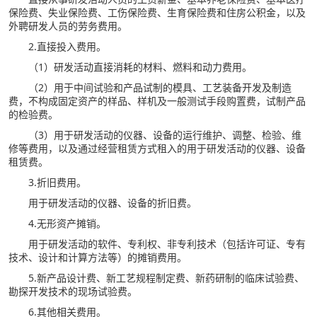
保险费、失业保险费、工伤保险费、生育保险费和住房公积金，以及
外聘研发人员的劳务费用。
2.直接投入费用。
（1）研发活动直接消耗的材料、燃料和动力费用。
（2）用于中间试验和产品试制的模具、工艺装备开发及制造
费，不构成固定资产的样品、样机及一般测试手段购置费，试制产品
的检验费。
（3）用于研发活动的仪器、设备的运行维护、调整、检验、维
修等费用，以及通过经营租赁方式租入的用于研发活动的仪器、设备
租赁费。
3.折旧费用。
用于研发活动的仪器、设备的折旧费。
4.无形资产摊销。
用于研发活动的软件、专利权、非专利技术（包括许可证、专有
技术、设计和计算方法等）的摊销费用。
5.新产品设计费、新工艺规程制定费、新药研制的临床试验费、
勘探开发技术的现场试验费。
6.其他相关费用。