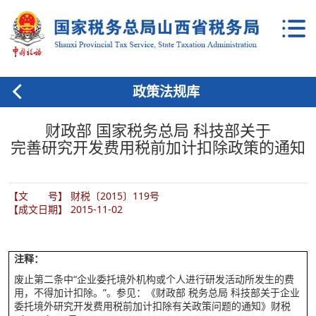
政策法规库
财政部 国家税务总局 科技部关于
完善研究开发费用税前加计扣除政策的通知
【文 号】 财税〔2015〕119号
【成文日期】 2015-11-02
注释：
废止第二条中“企业委托境外机构或个人进行研发活动所发生的费
用，不得加计扣除。”。参见：《财政部 税务总局 科技部关于企业
委托境外研究开发费用税前加计扣除有关政策问题的通知》财税