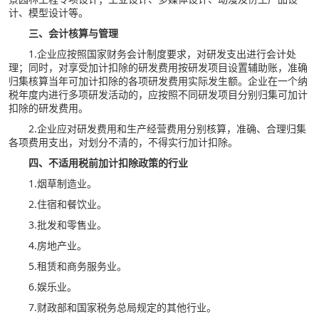
计、模型设计等。
三、会计核算与管理
1.企业应按照国家财务会计制度要求，对研发支出进行会计处
理；同时，对享受加计扣除的研发费用按研发项目设置辅助账，准确
归集核算当年可加计扣除的各项研发费用实际发生额。企业在一个纳
税年度内进行多项研发活动的，应按照不同研发项目分别归集可加计
扣除的研发费用。
2.企业应对研发费用和生产经营费用分别核算，准确、合理归集
各项费用支出，对划分不清的，不得实行加计扣除。
四、不适用税前加计扣除政策的行业
1.烟草制造业。
2.住宿和餐饮业。
3.批发和零售业。
4.房地产业。
5.租赁和商务服务业。
6.娱乐业。
7.财政部和国家税务总局规定的其他行业。