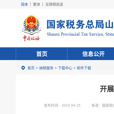
简体
繁体
无障碍阅读
首页
信息公开
首页
纳税服务
下载中心
软件下载
开展
发布时间：2023-04-25
来源：国家税