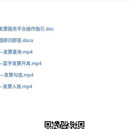
票服务平台操作指引.doc
即问即答.docx
发票查询.mp4
蓝字发票开具.mp4
发票勾选.mp4
发票入账.mp4