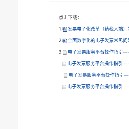
点击下载：
1.
发票电子化改革（纳税人端）发
2.
全面数字化的电子发票常见问题
3.
电子发票服务平台操作指引——
电子发票服务平台操作指引——
电子发票服务平台操作指引——
电子发票服务平台操作指引——