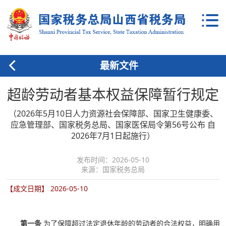
最新文件
超龄劳动者基本权益保障暂行规定
（2026年5月10日人力资源社会保障部、国家卫生健康委、
应急管理部、国家税务总局、国家医保局令第56号公布 自
2026年7月1日起施行）
发布时间：2026-05-10
来源：国家税务总局
【成文日期】 2026-05-10
第一条
为了保障超过法定退休年龄的劳动者的合法权益，明确用