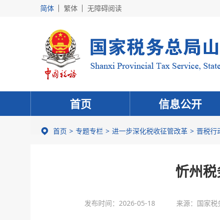
简体
繁体
无障碍阅读
首页
信息公开
首页
专题专栏
进一步深化税收征管改革
晋税行
忻州税
发布时间：2026-05-18
来源：国家税