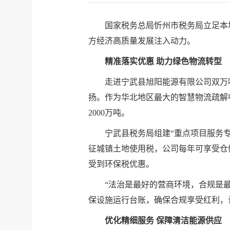
国家税务总局忻州市税务局立足本
方经济高质量发展注入动力。
精准落实优惠 助力绿色物流转型
走进宁武县旭阳能源有限公司双万
扬。
作为华北地区最大的智慧物流疏解
2000万吨。
宁武县税务局组建“重点项目服务专
征城镇土地使用税，公司每年可享受仓
受到环保税优惠。
“法治是最好的营商环境，合规是最
保设施运行台账，确保合规享受红利，让
优化精细服务 保障清洁能源供应