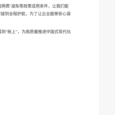
税两费’减免等政策适用条件，让我们能
对接到全程护航，为了让企业能够安心谋
到“账上”，
为高质量推进中国式现代化