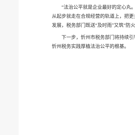
“法治公平就是企业最好的定心丸。
从起步就走在合规经营的轨道上，把更
发展，税务部门既送“及时雨”又筑“防火
下一步，忻州市税务部门将持续引导
忻州税务实践厚植法治公平的根基。