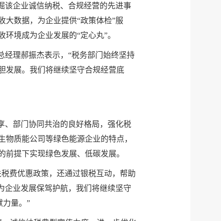
掘该企业诚信纳税、合规经营的先进事
大数据，为企业提供“政策体检”服
环境成为企业发展的“定心丸”。
总经理郝振杰表示，“税务部门始终坚持
胆发展。我们将继续坚守合规经营底
互享、部门协同共治的良好格局，强化税
生物质能公司等绿色能源企业的特点，
的前提下实现绿色发展、低碳发展。
关税费优惠政策，还通过银税互动，帮助
为企业发展保驾护航，我们将继续坚守
力量。”