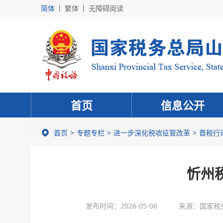
简体
繁体
无障碍阅读
首页
信息公开
首页
专题专栏
进一步深化税收征管改革
晋税行
忻州
发布时间：2026-05-06
来源：国家税