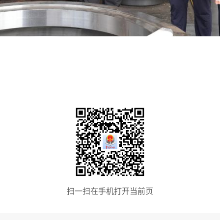
扫一扫在手机打开当前页