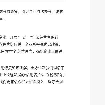
推送税费政策，引导企业依法办税、诚信
量。
企业，开展“一对一”守法经营宣传辅
点解读增值税、企业所得税优惠政策、
信为本”的经营理念，确保企业正确适
信用修复知识讲解，全方位帮我们理清了
业长远发展的‘信用名片’。在税务部门
我们更有信心加大研发投入，坚守合规