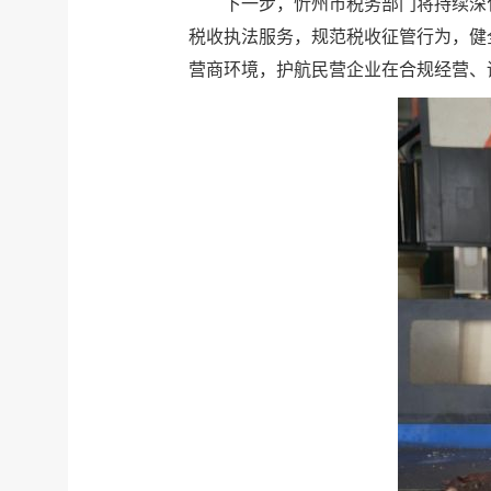
下一步，忻州市税务部门将持续深
税收执法服务，规范税收征管行为，健
营商环境，护航民营企业在合规经营、