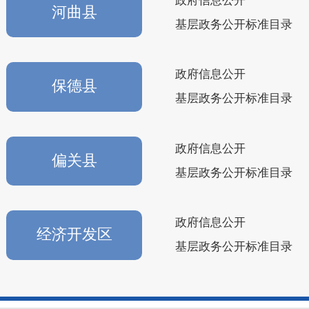
政府信息公开
河曲县
基层政务公开标准目录
政府信息公开
保德县
基层政务公开标准目录
政府信息公开
偏关县
基层政务公开标准目录
政府信息公开
经济开发区
基层政务公开标准目录