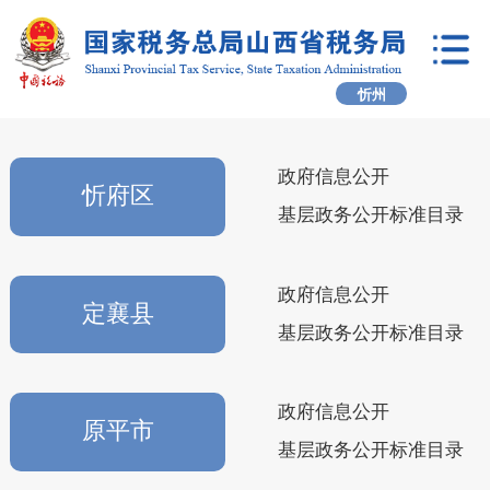
忻州
政府信息公开
忻府区
基层政务公开标准目录
政府信息公开
定襄县
基层政务公开标准目录
政府信息公开
原平市
基层政务公开标准目录