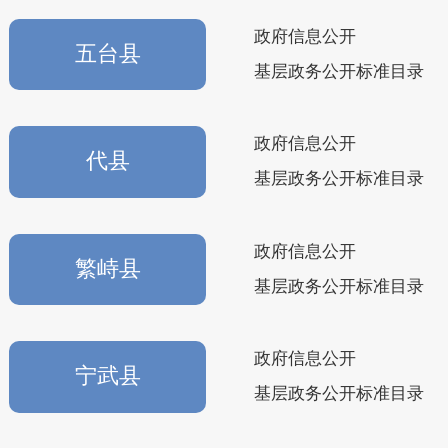
政府信息公开
五台县
基层政务公开标准目录
政府信息公开
代县
基层政务公开标准目录
政府信息公开
繁峙县
基层政务公开标准目录
政府信息公开
宁武县
基层政务公开标准目录