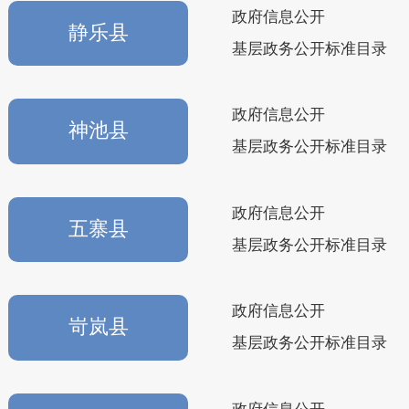
政府信息公开
静乐县
基层政务公开标准目录
政府信息公开
神池县
基层政务公开标准目录
政府信息公开
五寨县
基层政务公开标准目录
政府信息公开
岢岚县
基层政务公开标准目录