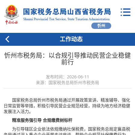
忻州
工作动态
忻州市税务局：以合规引导推动民营企业稳健
前行
发布时间：2026-06-11
来源：国家税务总局忻州市税务局
国家税务总局忻州市税务局通过开展政策宣讲、精准辅导、强化
日常监管等举措，积极引导民营企业规范经营，持续为地方经济稳健
发展注入活力。
精准服务强引导 合规缴费树标杆
为引导辖区企业依法依规缴纳社保税费，国家税务总局定襄县税
务局通过深入重点企业开展走访座谈，帮助企业规范社保缴费行为，