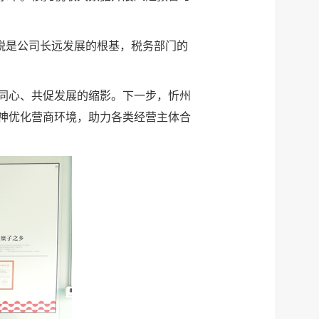
税是公司长远发展的根基，税务部门的
同心、共促发展的缩影。下一步，忻州
神优化营商环境，助力各类经营主体合