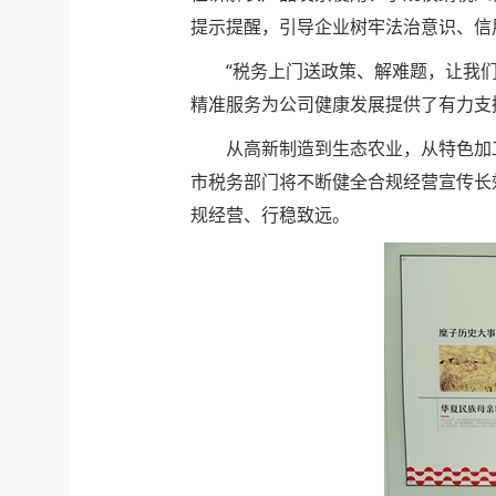
提示提醒，引导企业树牢法治意识、信
“税务上门送政策、解难题，让我
精准服务为公司健康发展提供了有力
从高新制造到生态农业，从特色加
市税务部门将不断健全合规经营宣传长
规经营、行稳致远。