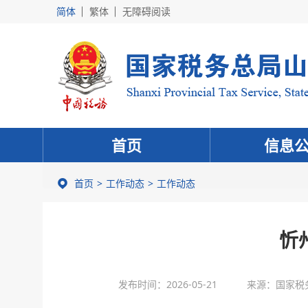
简体
繁体
无障碍阅读
首页
信息
首页
工作动态
工作动态
忻
发布时间：2026-05-21
来源：国家税