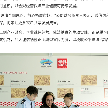
用意识，以合规经营保障产业健康可持续发展。
们理清合规思路、放心拓展市场。”公司财务负责人表示，诚信纳
支撑，将带动更多农户共享发展成果。
工到产业融合，企业诚信经营、依法纳税的生动实践，正是税企
效机制，加大诚信纳税正面典型宣传力度，以税收公平与法治精