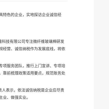
具特色的企业，实地探访企业诚信经
维科技有限公司专注微纤维玻璃棉研发
规经营、诚信纳税作为发展底线，将依
专项服务团队，推行上门宣讲、专项培
，靠前梳理政策适用要点，规范账务处
责人表示，依法诚信纳税是企业应尽责
主业、做强实业。