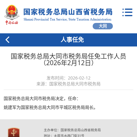
大同
人事任免
国家税务总局大同市税务局任免工作人员
（2026年2月12日）
发布时间：2026-02-12
来源：国家税务总局大同市税务局
国家税务总局大同市税务局决定，任命：
姚建军为国家税务总局大同市平城区税务局局长。
主办单位：国家税务总局山西省税务局
地址：太原市水西门街31号