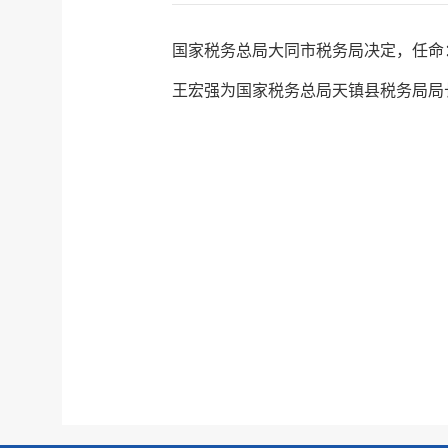
国家税务总局大同市税务局决定，任命
王宏强为国家税务总局天镇县税务局局