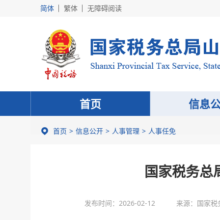
简体
繁体
无障碍阅读
首页
信息
首页
信息公开
人事管理
人事任免
国家税务总局
发布时间：2026-02-12
来源：国家税