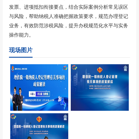
发票、进项抵扣衔接要点，结合实际案例分析常见误区
与风险，帮助纳税人准确把握政策要求，规范办理登记
业务，有效防范涉税风险，提升办税规范化水平与实务
操作能力。
现场图片