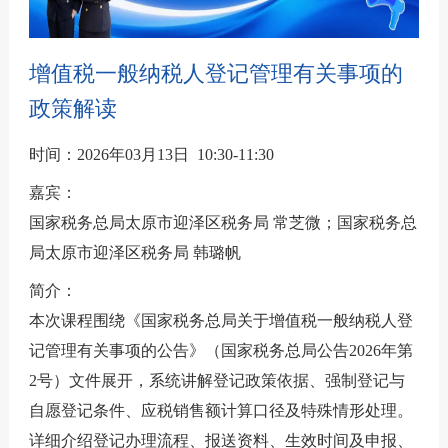
增值税一般纳税人登记管理有关事项的
政策解读
时间：2026年03月13日 10:30-11:30
嘉宾：
国家税务总局太原市迎泽区税务局 常芝微；国家税务总
局太原市迎泽区税务局 韩璐帆
简介：
本次课程围绕《国家税务总局关于增值税一般纳税人登
记管理有关事项的公告》（国家税务总局公告2026年第
2号）文件展开，系统讲解登记政策依据、强制登记与
自愿登记条件、应税销售额计算口径及特殊情形处理。
详细介绍登记办理流程、报送资料、生效时间及申报、