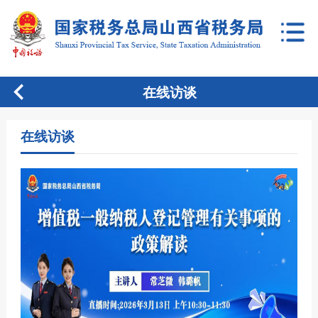
在线访谈
在线访谈