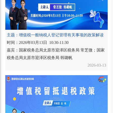
主题：增值税一般纳税人登记管理有关事项的政策解读
时间：2026年03月13日 10:30-11:30
嘉宾：国家税务总局太原市迎泽区税务局 常芝微；国家
税务总局太原市迎泽区税务局 韩璐帆
2026-03-13