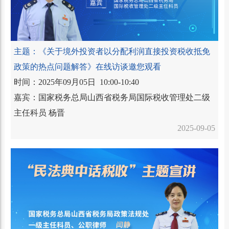
主题：《关于境外投资者以分配利润直接投资税收抵免
政策的热点问题解答》在线访谈邀您观看
时间：2025年09月05日 10:00-10:40
嘉宾：国家税务总局山西省税务局国际税收管理处二级
主任科员 杨晋
2025-09-05