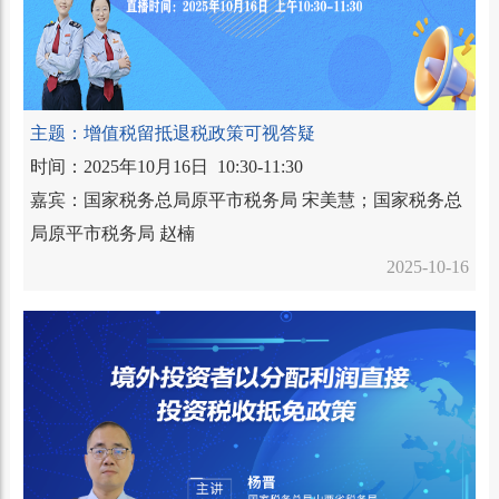
主题：增值税留抵退税政策可视答疑
时间：2025年10月16日 10:30-11:30
嘉宾：国家税务总局原平市税务局 宋美慧；国家税务总
局原平市税务局 赵楠
2025-10-16