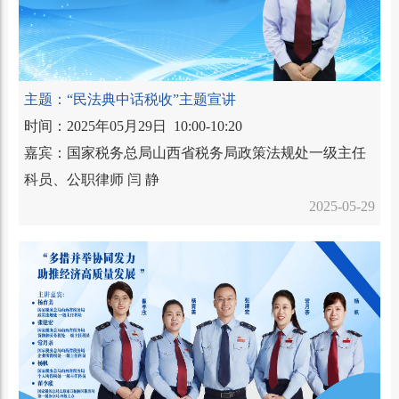
主题：“民法典中话税收”主题宣讲
时间：2025年05月29日 10:00-10:20
嘉宾：国家税务总局山西省税务局政策法规处一级主任
科员、公职律师 闫 静
2025-05-29