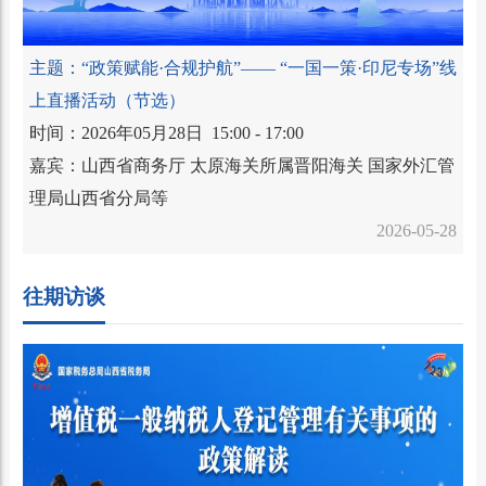
主题：“政策赋能·合规护航”—— “一国一策·印尼专场”线
上直播活动（节选）
时间：2026年05月28日 15:00 - 17:00
嘉宾：山西省商务厅 太原海关所属晋阳海关 国家外汇管
理局山西省分局等
2026-05-28
往期访谈