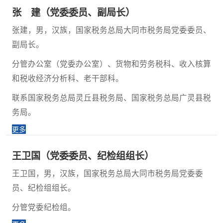
张 建（党委委员、副局长）
张建，男，汉族，国家税务总局大同市税务局党委委员、
副局长。
分管办公室（党委办公室）、货物和劳务税科、收入核算
和税收经济分析科、老干部科。
联系国家税务总局灵丘县税务局、国家税务总局广灵县税
务局。
更多
王卫国（党委委员、纪检组组长）
王卫国，男，汉族，国家税务总局大同市税务局党委委
员、纪检组组长。
分管党委纪检组。