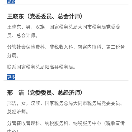
更多
王晓东（党委委员、总会计师）
王晓东，男，汉族，国家税务总局大同市税务局党委委
员、总会计师。
分管社会保险费科、非税收入科、督察内审科、第二税务
分局。
联系国家税务总局阳高县税务局。
更多
邢 洁（党委委员、总经济师）
邢洁，女，汉族，国家税务总局大同市税务局党委委员、
总经济师。
分管征收管理科、纳税服务科、纳税服务中心（税收宣传
中心）。