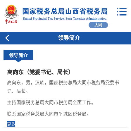
大同
领导简介
领导简介
高向东（党委书记、局长）
高向东，男，汉族，国家税务总局大同市税务局党委书
记、局长。
主持国家税务总局大同市税务局全面工作。
联系国家税务总局大同市平城区税务局。
更多