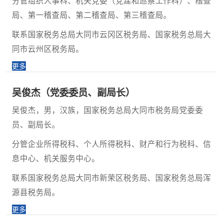
分管组织人事科、机关党委（党建和巡察工作科）、稽查
局、第一稽查局、第二稽查局、第三稽查局。
联系国家税务总局大同市云冈区税务局、国家税务总局大
同市云州区税务局。
更多
吴俊杰（党委委员、副局长）
吴俊杰，男，汉族，国家税务总局大同市税务局党委委
员、副局长。
分管企业所得税科、个人所得税科、财产和行为税科、信
息中心、机关服务中心。
联系国家税务总局大同市新荣区税务局、国家税务总局浑
源县税务局。
更多