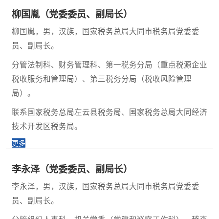
柳国胤（党委委员、副局长）
柳国胤，男，汉族，国家税务总局大同市税务局党委委
员、副局长。
分管法制科、财务管理科、第一税务分局（重点税源企业
税收服务和管理局）、第三税务分局（税收风险管理
局）。
联系国家税务总局左云县税务局、国家税务总局大同经济
技术开发区税务局。
更多
李永泽（党委委员、副局长）
李永泽，男，汉族，国家税务总局大同市税务局党委委
员、副局长。