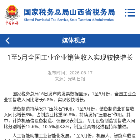
媒体视点
1至5月全国工业企业销售收入实现较快增长
发布时间：2026-06-17
来源：光明日报
国家税务总局16日发布的发票数据显示，1至5月份，全国工业企
业销售收入同比增长6.8%，实现较快增长。
装备制造持续发挥“压舱石”作用。1至5月份，装备制造业销售收
入同比增长8%，占制造业比重46.8%，持续发挥“压舱石”作用。其
中，计算机通信设备制造、仪器仪表制造、专用设备制造销售收入同
比分别增长15.6%、10.5%和8.8%，制造业高端化进程持续推进。
人工智能助推工业智能化发展。1至5月份，机器人、智能车载设