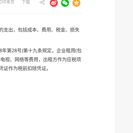
打印本页
下载
的支出，包括成本、费用、税金、损失
年第28号)第十九条规定，企业租用(包
线电视、网络等费用，出租方作为应税项
凭证作为税前扣除凭证。