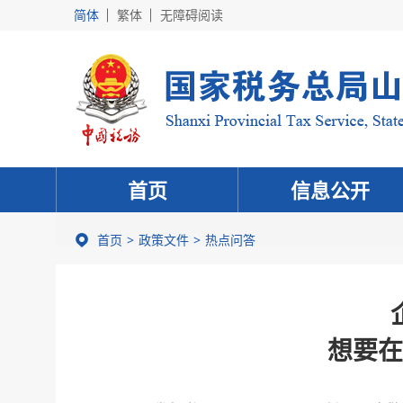
简体
繁体
无障碍阅读
首页
信息公开
首页
政策文件
热点问答
想要在