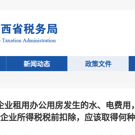
新闻动态
政策文件
企业租用办公用房发生的水、电费用
企业所得税税前扣除，应该取得何种