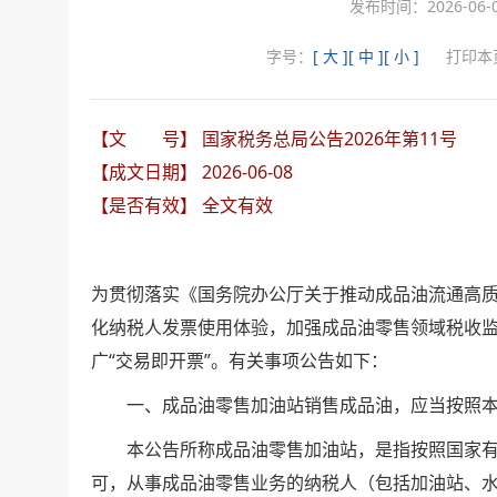
发布时间：2026-06-
字号：
[ 大 ]
[ 中 ]
[ 小 ]
打印本
【文 号】 国家税务总局公告2026年第11号
【成文日期】 2026-06-08
【是否有效】 全文有效
为贯彻落实《国务院办公厅关于推动成品油流通高质
化纳税人发票使用体验，加强成品油零售领域税收
广“交易即开票”。有关事项公告如下：
一、成品油零售加油站销售成品油，应当按照本公
本公告所称成品油零售加油站，是指按照国家有
可，从事成品油零售业务的纳税人（包括加油站、