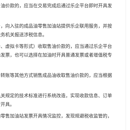
油价款的，应当在交易完成后通过乐企平台即时开具发
，向入驻的成品油零售加油站提供乐企联用服务，并按
税务机关报送涉税信息。
、虚拟卡等形式）收取售油价款的，应当通过乐企平台
通发票，也可以选择在加油时开具普通发票或者增值税专
转账等其他方式销售成品油收取售油价款的，应当根据
关规定的技术标准进行系统改造，实现收款信息、订单
时开具。
零售加油站发票开具情况监控，发现规避税收监管的，