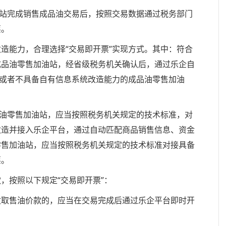
站完成销售成品油交易后，按照交易数据通过税务部门
票。
能力，合理选择“交易即开票”实现方式。其中：符合
成品油零售加油站，经省级税务机关确认后，通过乐企自
件或者不具备自有信息系统改造能力的成品油零售加油
油零售加油站，应当按照税务机关规定的技术标准，对
改造并接入乐企平台，通过自动匹配商品销售信息、资金
零售加油站，应当按照税务机关规定的技术标准对接具备
票。
按照以下规定“交易即开票”：
取售油价款的，应当在交易完成后通过乐企平台即时开