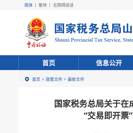
简体
繁体
无障碍阅读
首页
信息公开
首页
政策文件
最新文件
国家税务总局关于在
“交易即开票