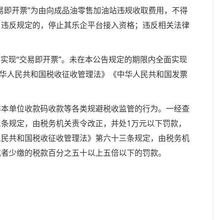
即开票”为由向成品油零售加油站违规收取费用，不得
。违反规定的，停止其乐企平台接入资格；违反相关法律
实现“交易即开票”。未在本公告规定的期限内全面实现
中华人民共和国税收征收管理法》《中华人民共和国发票
本单位收款码收款等各类规避税收监管的行为。一经查
条规定，由税务机关责令改正，并处1万元以下罚款，
人民共和国税收征收管理法》第六十三条规定，由税务机
或者少缴的税款百分之五十以上五倍以下的罚款。