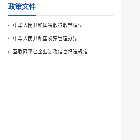
政策文件
中华人民共和国税收征收管理法
中华人民共和国发票管理办法
互联网平台企业涉税信息报送规定