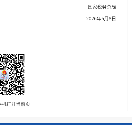
国家税务总局
2026年6月8日
手机打开当前页