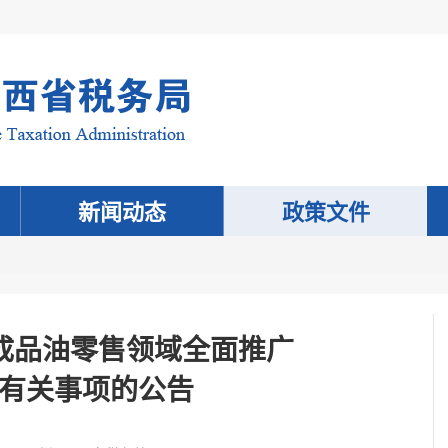
新闻动态
政策文件
成品油零售领域全面推广
”有关事项的公告