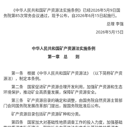
《中华人民共和国矿产资源法实施条例》已经2026年5月9日国
务院第85次常务会议通过，现予公布，自2026年6月15日起施行。
总理 李强
2026年5月15日
中华人民共和国矿产资源法实施条例
第一章 总 则
第一条 根据《中华人民共和国矿产资源法》（以下简称矿产资
源法），制定本条例。
第二条 国家促进矿产资源合理开发利用，加强矿产资源和生态
环境保护，推动矿业高质量发展，保障矿产资源安全。
第三条 矿产资源目录的确定和调整，由国务院自然资源主管部
门会同国务院发展改革部门提出，报国务院批准后公布。
矿产资源目录包括矿产资源矿种和分类。
第四条 国家加大对基础性地质调查工作的投入力度，加强基础