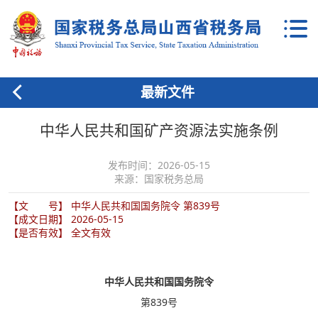
最新文件
中华人民共和国矿产资源法实施条例
发布时间：2026-05-15
来源：国家税务总局
【文 号】 中华人民共和国国务院令 第839号
【成文日期】 2026-05-15
【是否有效】 全文有效
中华人民共和国国务院令
第839号