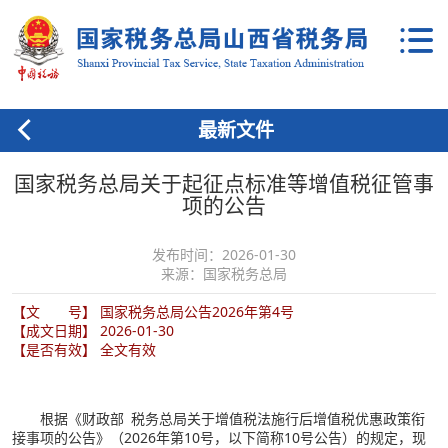
最新文件
国家税务总局关于起征点标准等增值税征管事
项的公告
发布时间：2026-01-30
来源：国家税务总局
【文 号】 国家税务总局公告2026年第4号
【成文日期】 2026-01-30
【是否有效】 全文有效
根据《财政部 税务总局关于增值税法施行后增值税优惠政策衔
接事项的公告》（2026年第10号，以下简称10号公告）的规定，现