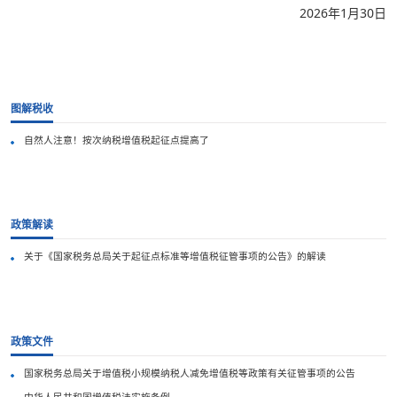
2026年1月30日
图解税收
自然人注意！按次纳税增值税起征点提高了
政策解读
关于《国家税务总局关于起征点标准等增值税征管事项的公告》的解读
政策文件
国家税务总局关于增值税小规模纳税人减免增值税等政策有关征管事项的公告
中华人民共和国增值税法实施条例